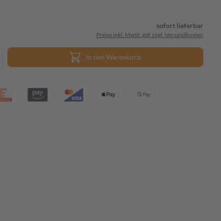
sofort lieferbar
Preise inkl. MwSt. ggf. zzgl. Versandkosten
In den Warenkorb