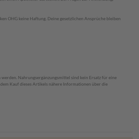
heken OHG keine Haftung. Deine gesetzlichen Ansprüche bleiben
 werden. Nahrungsergänzungsmittel sind kein Ersatz für eine
dem Kauf dieses Artikels nähere Informationen über die