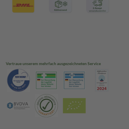
Vertraue unserem mehrfach ausgezeichneten Service