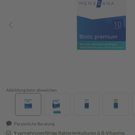
Abbildung kann abweichen
Persönliche Beratung
9 vermehrungsfähige Bakterienkulturen & B-Vitamine