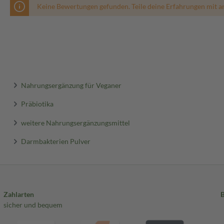
Keine Bewertungen gefunden. Teile deine Erfahrungen mit a
Nahrungsergänzung für Veganer
Präbiotika
weitere Nahrungsergänzungsmittel
Darmbakterien Pulver
Zahlarten
sicher und bequem