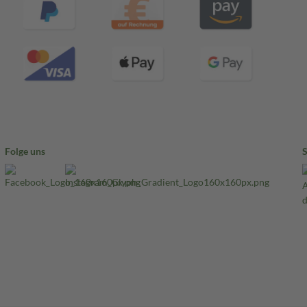
Folge uns