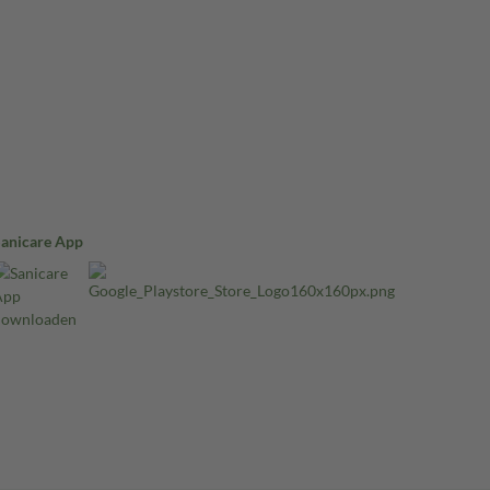
Sanicare App