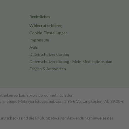
Rechtliches
Widerruf erklären
Cookie-Einstellungen
Impressum
AGB
Datenschutzerklärung
Datenschutzerklärung - Mein Medikationsplan
Fragen & Antworten
pothekenverkaufspreis berechnet nach der
hriebene Mehrwertsteuer, ggf. zzgl. 3,95 € Versandkosten. Ab 29,00 €
kungschecks und die Prüfung etwaiger Anwendungshinweise des