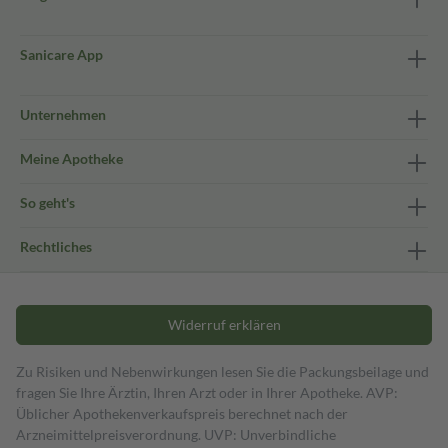
Sanicare App
Unternehmen
Meine Apotheke
So geht's
Rechtliches
Widerruf erklären
Zu Risiken und Nebenwirkungen lesen Sie die Packungsbeilage und
fragen Sie Ihre Ärztin, Ihren Arzt oder in Ihrer Apotheke. AVP:
Üblicher Apothekenverkaufspreis berechnet nach der
Arzneimittelpreisverordnung. UVP: Unverbindliche