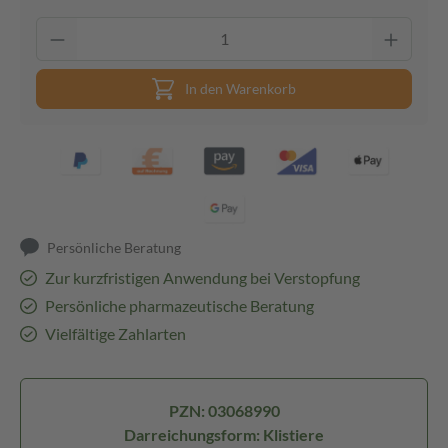
In den Warenkorb
Persönliche Beratung
Zur kurzfristigen Anwendung bei Verstopfung
Persönliche pharmazeutische Beratung
Vielfältige Zahlarten
PZN: 03068990
Darreichungsform: Klistiere