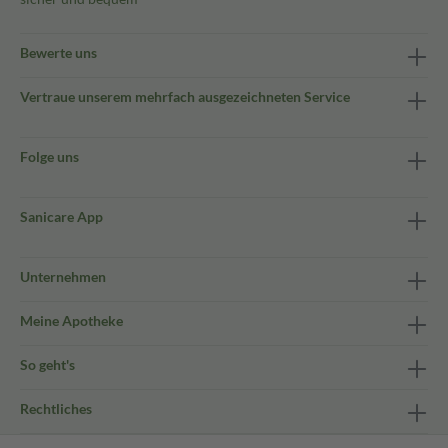
Bewerte uns
Vertraue unserem mehrfach ausgezeichneten Service
Folge uns
Sanicare App
Unternehmen
Meine Apotheke
So geht's
Rechtliches