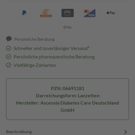
Persönliche Beratung
Schneller und zuverlässiger Versand³
Persönliche pharmazeutische Beratung
Vielfältige Zahlarten
PZN: 06691181
Darreichungsform: Lanzetten
Hersteller: Ascensia Diabetes Care Deutschland
GmbH
Beschreibung