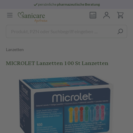
persönliche
pharmazeutische Beratung
Lanzetten
MICROLET Lanzetten 100 St Lanzetten