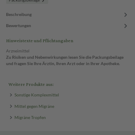
Beschreibung
Bewertungen
Hinweistexte und Pflichtangaben
Arzneimittel
Zu Risiken und Nebenwirkungen lesen Sie die Packungsbeilage
und fragen Sie Ihre Ärztin, Ihren Arzt oder in Ihrer Apotheke.
Weitere Produkte aus:
Sonstige Komplexmittel
Mittel gegen Migräne
Migräne Tropfen