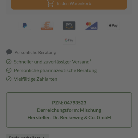
In den Warenkorb
Persönliche Beratung
Schneller und zuverlässiger Versand³
Persönliche pharmazeutische Beratung
Vielfältige Zahlarten
PZN: 04793523
Darreichungsform: Mischung
Hersteller: Dr. Reckeweg & Co. GmbH
Packungsbeilage