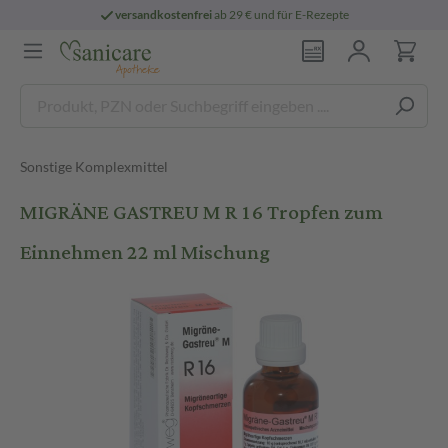
versandkostenfrei
ab 29 € und für E-Rezepte
Sonstige Komplexmittel
MIGRÄNE GASTREU M R 16 Tropfen zum
Einnehmen 22 ml Mischung