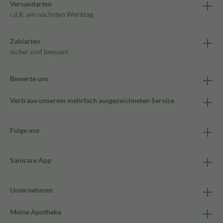
Versandarten
i.d.R. am nächsten Werktag
Zahlarten
sicher und bequem
Bewerte uns
Vertraue unserem mehrfach ausgezeichneten Service
Folge uns
Sanicare App
Unternehmen
Meine Apotheke