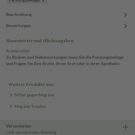
Beschreibung
Bewertungen
Hinweistexte und Pflichtangaben
Arzneimittel
Zu Risiken und Nebenwirkungen lesen Sie die Packungsbeilage
und fragen Sie Ihre Ärztin, Ihren Arzt oder in Ihrer Apotheke.
Weitere Produkte aus:
Mittel gegen Migräne
Migräne Tropfen
Versandarten
i.d.R. am nächsten Werktag