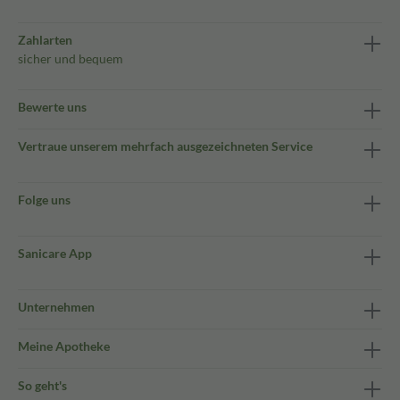
Zahlarten
sicher und bequem
Bewerte uns
Vertraue unserem mehrfach ausgezeichneten Service
Folge uns
Sanicare App
Unternehmen
Meine Apotheke
So geht's