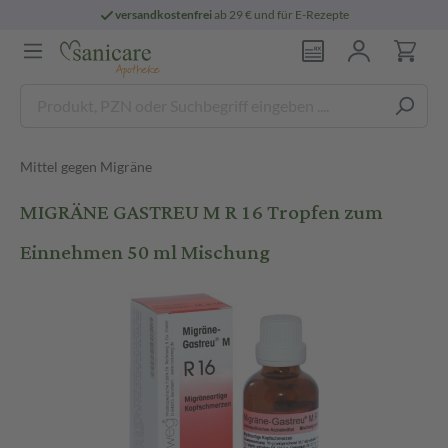
versandkostenfrei
ab 29 € und für E-Rezepte
Mittel gegen Migräne
MIGRÄNE GASTREU M R 16 Tropfen zum
Einnehmen 50 ml Mischung