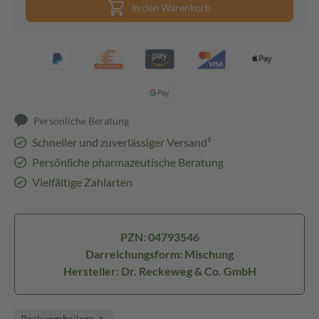
In den Warenkorb
Persönliche Beratung
Schneller und zuverlässiger Versand³
Persönliche pharmazeutische Beratung
Vielfältige Zahlarten
PZN: 04793546
Darreichungsform: Mischung
Hersteller: Dr. Reckeweg & Co. GmbH
Packungsbeilage