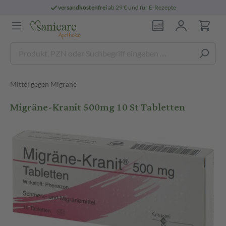
versandkostenfrei
ab 29 € und für E-Rezepte
Mittel gegen Migräne
Migräne-Kranit 500mg 10 St Tabletten