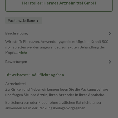
Hersteller: Hermes Arzneimittel GmbH
Packungsbeilage
Beschreibung
Wirkstoff: Phenazon. Anwendungsgebiete: Migräne-Kranit 500
mg Tabletten werden angewendet: zur akuten Behandlung der
Kopfs…
Mehr
Bewertungen
Hinweistexte und Pflichtangaben
Arzneimittel
Zu Risiken und Nebenwirkungen lesen Sie die Packungsbeilage
und fragen Sie Ihre Ärztin, Ihren Arzt oder in Ihrer Apotheke.
Bei Schmerzen oder Fieber ohne ärztlichen Rat nicht länger
anwenden als in der Packungsbeilage vorgegeben!