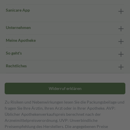
Sanicare App
Unternehmen
Meine Apotheke
So geht's
Rechtliches
Widerruf erklären
Zu Risiken und Nebenwirkungen lesen Sie die Packungsbeilage und
fragen Sie Ihre Ärztin, Ihren Arzt oder in Ihrer Apotheke. AVP:
Üblicher Apothekenverkaufspreis berechnet nach der
Arzneimittelpreisverordnung. UVP: Unverbindliche
Preisempfehlung des Herstellers. Die angegebenen Preise