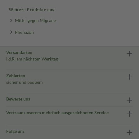
Weitere Produkte aus:
Mittel gegen Migräne
Phenazon
Versandarten
i.d.R. am nächsten Werktag
Zahlarten
sicher und bequem
Bewerte uns
Vertraue unserem mehrfach ausgezeichneten Service
Folge uns