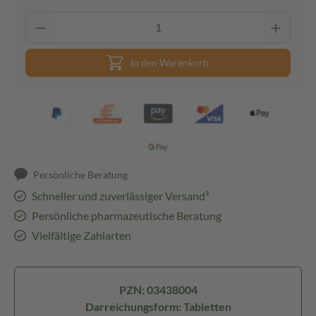
In den Warenkorb
Persönliche Beratung
Schneller und zuverlässiger Versand³
Persönliche pharmazeutische Beratung
Vielfältige Zahlarten
PZN: 03438004
Darreichungsform: Tabletten