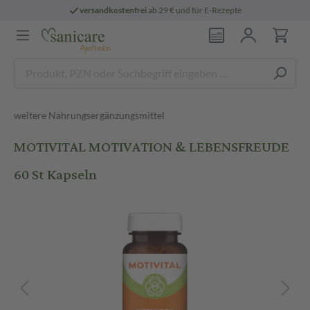
versandkostenfrei
ab 29 € und für E-Rezepte
weitere Nahrungsergänzungsmittel
MOTIVITAL MOTIVATION & LEBENSFREUDE
60 St Kapseln