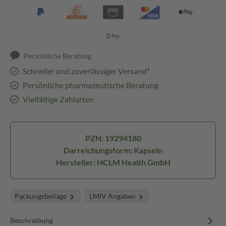
Persönliche Beratung
Schneller und zuverlässiger Versand³
Persönliche pharmazeutische Beratung
Vielfältige Zahlarten
PZN: 19294180
Darreichungsform: Kapseln
Hersteller: HCLM Health GmbH
Packungsbeilage
LMIV Angaben
Beschreibung