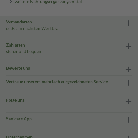
weitere Nahrungsergänzungsmittel
Versandarten
i.d.R. am nächsten Werktag
Zahlarten
sicher und bequem
Bewerte uns
Vertraue unserem mehrfach ausgezeichneten Service
Folge uns
Sanicare App
Unternehmen