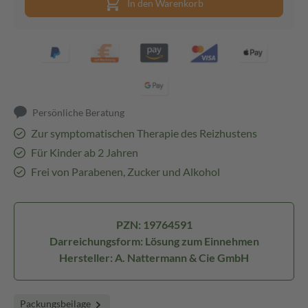
In den Warenkorb
Persönliche Beratung
Zur symptomatischen Therapie des Reizhustens
Für Kinder ab 2 Jahren
Frei von Parabenen, Zucker und Alkohol
PZN: 19764591
Darreichungsform: Lösung zum Einnehmen
Hersteller: A. Nattermann & Cie GmbH
Packungsbeilage