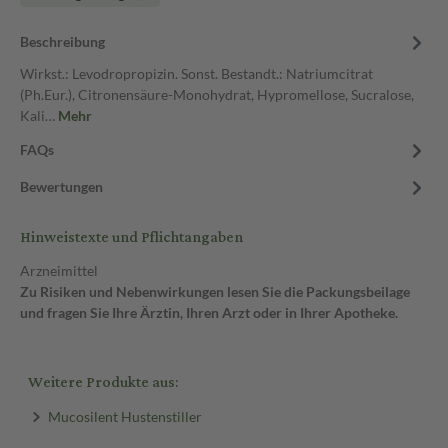
Beschreibung
Wirkst.: Levodropropizin. Sonst. Bestandt.: Natriumcitrat
(Ph.Eur.), Citronensäure-Monohydrat, Hypromellose, Sucralose,
Kali…
Mehr
FAQs
Bewertungen
Hinweistexte und Pflichtangaben
Arzneimittel
Zu Risiken und Nebenwirkungen lesen Sie die Packungsbeilage
und fragen Sie Ihre Ärztin, Ihren Arzt oder in Ihrer Apotheke.
Weitere Produkte aus:
Mucosilent Hustenstiller