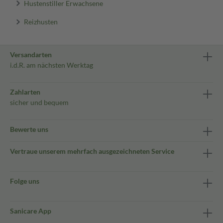
Hustenstiller Erwachsene
Reizhusten
Versandarten
i.d.R. am nächsten Werktag
Zahlarten
sicher und bequem
Bewerte uns
Vertraue unserem mehrfach ausgezeichneten Service
Folge uns
Sanicare App