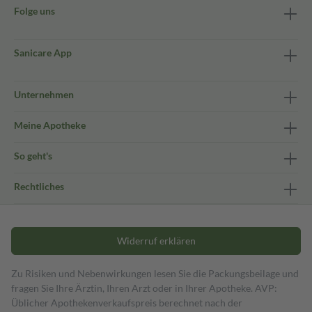
Folge uns
Sanicare App
Unternehmen
Meine Apotheke
So geht's
Rechtliches
Widerruf erklären
Zu Risiken und Nebenwirkungen lesen Sie die Packungsbeilage und
fragen Sie Ihre Ärztin, Ihren Arzt oder in Ihrer Apotheke. AVP:
Üblicher Apothekenverkaufspreis berechnet nach der