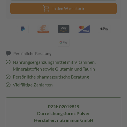
In den Warenkorb
Persönliche Beratung
Nahrungsergänzungsmittel mit Vitaminen,
Mineralstoffen sowie Glutamin und Taurin
Persönliche pharmazeutische Beratung
Vielfältige Zahlarten
PZN: 02019819
Darreichungsform: Pulver
Hersteller: nutrimmun GmbH