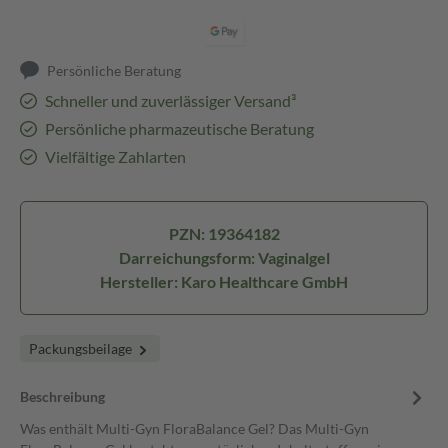
Persönliche Beratung
Schneller und zuverlässiger Versand³
Persönliche pharmazeutische Beratung
Vielfältige Zahlarten
PZN: 19364182
Darreichungsform: Vaginalgel
Hersteller: Karo Healthcare GmbH
Packungsbeilage
Beschreibung
Was enthält Multi-Gyn FloraBalance Gel? Das Multi-Gyn