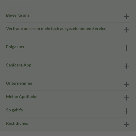
Bewerte uns
Vertraue unserem mehrfach ausgezeichneten Service
Folge uns
Sanicare App
Unternehmen
Meine Apotheke
So geht's
Rechtliches