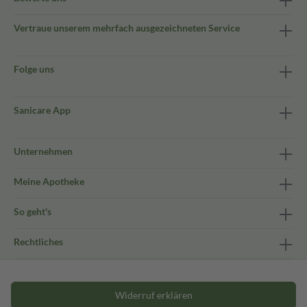
Vertraue unserem mehrfach ausgezeichneten Service
Folge uns
Sanicare App
Unternehmen
Meine Apotheke
So geht's
Rechtliches
Widerruf erklären