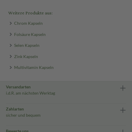
Weitere Produkte aus:
Chrom Kapseln
Folsäure Kapseln
Selen Kapseln
Zink Kapseln
Multivitamin Kapseln
Versandarten
i.d.R. am nächsten Werktag
Zahlarten
sicher und bequem
Bewerte uns