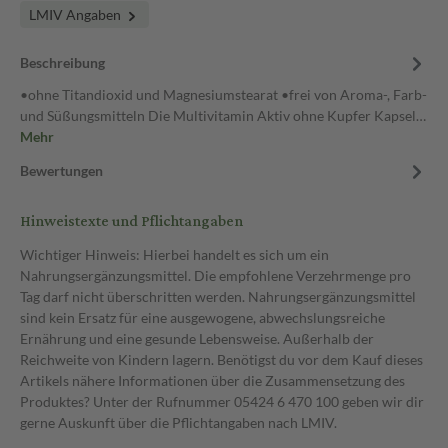
LMIV Angaben
Beschreibung
•ohne Titandioxid und Magnesiumstearat •frei von Aroma-, Farb-
und Süßungsmitteln Die Multivitamin Aktiv ohne Kupfer Kapsel…
Mehr
Bewertungen
Hinweistexte und Pflichtangaben
Wichtiger Hinweis: Hierbei handelt es sich um ein
Nahrungsergänzungsmittel. Die empfohlene Verzehrmenge pro
Tag darf nicht überschritten werden. Nahrungsergänzungsmittel
sind kein Ersatz für eine ausgewogene, abwechslungsreiche
Ernährung und eine gesunde Lebensweise. Außerhalb der
Reichweite von Kindern lagern. Benötigst du vor dem Kauf dieses
Artikels nähere Informationen über die Zusammensetzung des
Produktes? Unter der Rufnummer 05424 6 470 100 geben wir dir
gerne Auskunft über die Pflichtangaben nach LMIV.