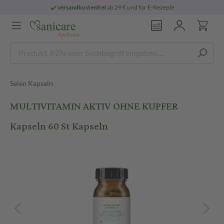
versandkostenfrei
ab 29 € und für E-Rezepte
Selen Kapseln
MULTIVITAMIN AKTIV OHNE KUPFER
Kapseln 60 St Kapseln