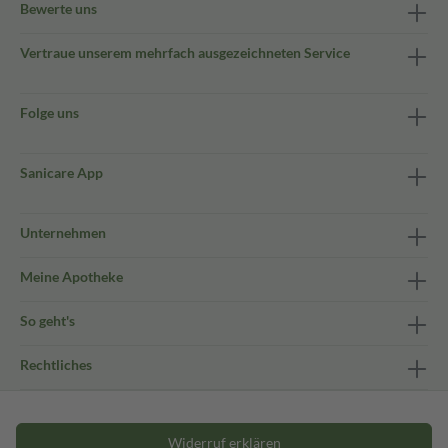
Bewerte uns
Vertraue unserem mehrfach ausgezeichneten Service
Folge uns
Sanicare App
Unternehmen
Meine Apotheke
So geht's
Rechtliches
Widerruf erklären