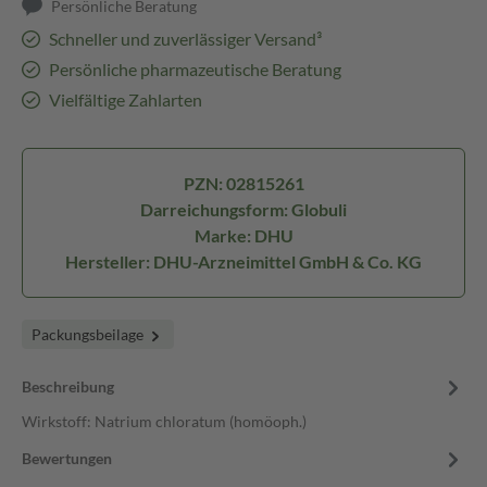
Persönliche Beratung
Schneller und zuverlässiger Versand³
Persönliche pharmazeutische Beratung
Vielfältige Zahlarten
PZN: 02815261
Darreichungsform: Globuli
Marke: DHU
Hersteller: DHU-Arzneimittel GmbH & Co. KG
Packungsbeilage
Beschreibung
Wirkstoff: Natrium chloratum (homöoph.)
Bewertungen