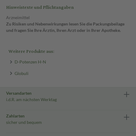
Hinweistexte und Pflichtangaben
Arzneimittel
Zu Risiken und Nebenwirkungen lesen Sie die Packungsbeilage
und fragen Sie Ihre Ärztin, Ihren Arzt oder in Ihrer Apotheke.
Weitere Produkte aus:
D-Potenzen H-N
Globuli
Versandarten
i.d.R. am nächsten Werktag
Zahlarten
sicher und bequem