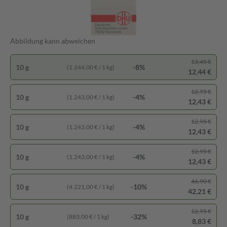
Abbildung kann abweichen
13,45 €
10 g
-8%
(1.244,00 € / 1 kg)
12,44 €
12,95 €
10 g
-4%
(1.243,00 € / 1 kg)
12,43 €
12,95 €
10 g
-4%
(1.243,00 € / 1 kg)
12,43 €
12,95 €
10 g
-4%
(1.243,00 € / 1 kg)
12,43 €
46,90 €
10 g
-10%
(4.221,00 € / 1 kg)
42,21 €
12,95 €
10 g
-32%
(883,00 € / 1 kg)
8,83 €