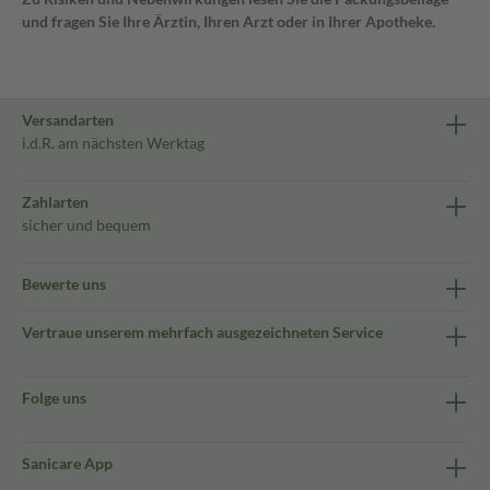
und fragen Sie Ihre Ärztin, Ihren Arzt oder in Ihrer Apotheke.
Versandarten
i.d.R. am nächsten Werktag
Zahlarten
sicher und bequem
Bewerte uns
Vertraue unserem mehrfach ausgezeichneten Service
Folge uns
Sanicare App