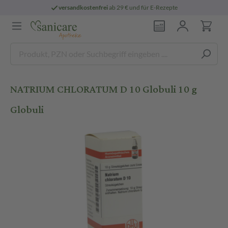
versandkostenfrei
ab 29 € und für E-Rezepte
NATRIUM CHLORATUM D 10 Globuli 10 g
Globuli