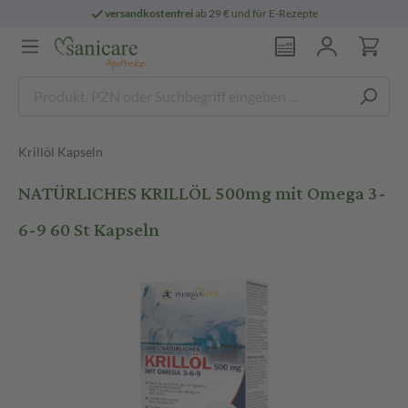
versandkostenfrei
ab 29 € und für E-Rezepte
Krillöl Kapseln
NATÜRLICHES KRILLÖL 500mg mit Omega 3-
6-9 60 St Kapseln