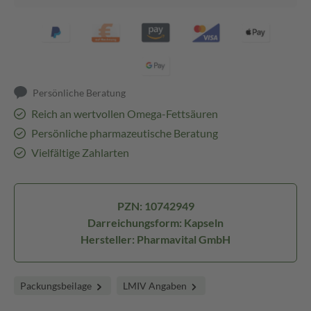
Persönliche Beratung
Reich an wertvollen Omega-Fettsäuren
Persönliche pharmazeutische Beratung
Vielfältige Zahlarten
PZN: 10742949
Darreichungsform: Kapseln
Hersteller: Pharmavital GmbH
Packungsbeilage
LMIV Angaben