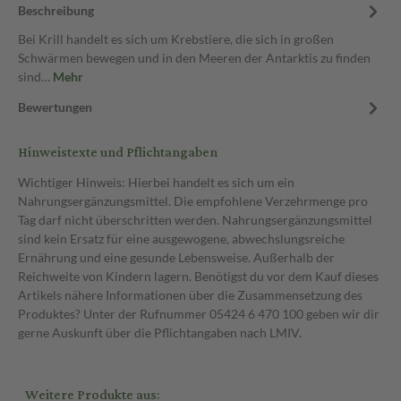
Beschreibung
Bei Krill handelt es sich um Krebstiere, die sich in großen
Schwärmen bewegen und in den Meeren der Antarktis zu finden
sind…
Mehr
Bewertungen
Hinweistexte und Pflichtangaben
Wichtiger Hinweis: Hierbei handelt es sich um ein
Nahrungsergänzungsmittel. Die empfohlene Verzehrmenge pro
Tag darf nicht überschritten werden. Nahrungsergänzungsmittel
sind kein Ersatz für eine ausgewogene, abwechslungsreiche
Ernährung und eine gesunde Lebensweise. Außerhalb der
Reichweite von Kindern lagern. Benötigst du vor dem Kauf dieses
Artikels nähere Informationen über die Zusammensetzung des
Produktes? Unter der Rufnummer 05424 6 470 100 geben wir dir
gerne Auskunft über die Pflichtangaben nach LMIV.
Weitere Produkte aus: