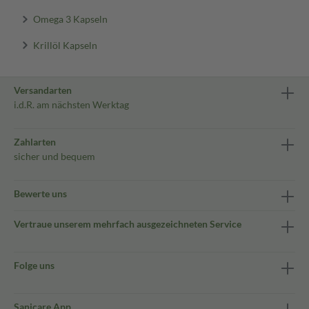
Omega 3 Kapseln
Krillöl Kapseln
Versandarten
i.d.R. am nächsten Werktag
Zahlarten
sicher und bequem
Bewerte uns
Vertraue unserem mehrfach ausgezeichneten Service
Folge uns
Sanicare App