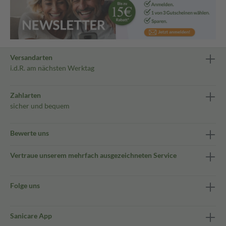
Versandarten
i.d.R. am nächsten Werktag
Zahlarten
sicher und bequem
Bewerte uns
Vertraue unserem mehrfach ausgezeichneten Service
Folge uns
Sanicare App