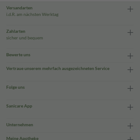
Versandarten
i.d.R. am nächsten Werktag
Zahlarten
sicher und bequem
Bewerte uns
Vertraue unserem mehrfach ausgezeichneten Service
Folge uns
Sanicare App
Unternehmen
Meine Apotheke