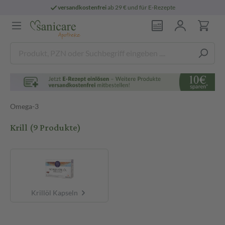
versandkostenfrei
ab 29 € und für E-Rezepte
Omega-3
Krill
(9 Produkte)
Krillöl Kapseln