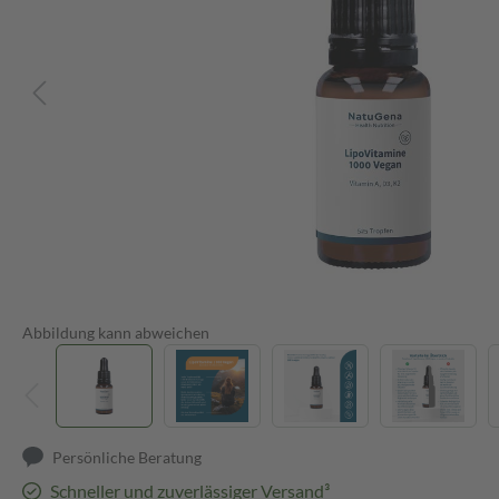
Abbildung kann abweichen
Persönliche Beratung
Schneller und zuverlässiger Versand³