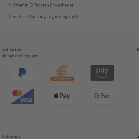
Vitamin D Tropfen Erwachsene
weitere Nahrungsergänzungsmittel
Zahlarten
sicher und bequem
Folge uns