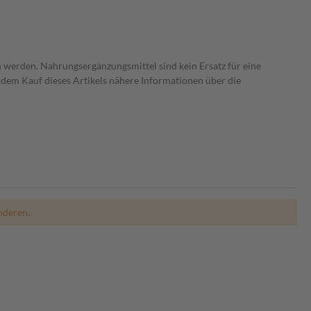
 werden. Nahrungsergänzungsmittel sind kein Ersatz für eine
dem Kauf dieses Artikels nähere Informationen über die
nderen.