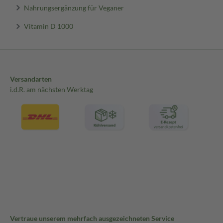
Nahrungsergänzung für Veganer
Vitamin D 1000
Versandarten
i.d.R. am nächsten Werktag
Vertraue unserem mehrfach ausgezeichneten Service