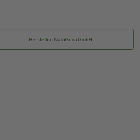
Hersteller: NatuGena GmbH