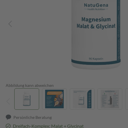
Abbildung kann abweichen
Persönliche Beratung
Dreifach-Komplex: Malat + Glycinat