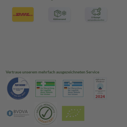
Vertraue unserem mehrfach ausgezeichneten Service