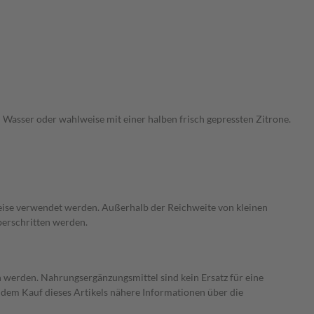
 Wasser oder wahlweise mit einer halben frisch gepressten Zitrone.
eise verwendet werden. Außerhalb der Reichweite von kleinen
berschritten werden.
 werden. Nahrungsergänzungsmittel sind kein Ersatz für eine
dem Kauf dieses Artikels nähere Informationen über die