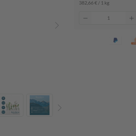
382,66 € / 1 kg