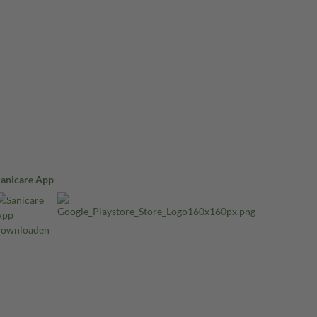
Sanicare App