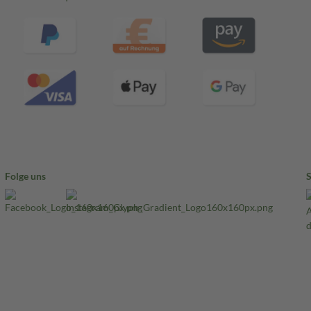
Folge uns