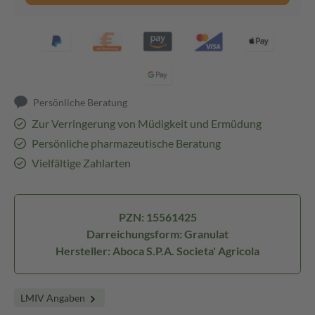
Persönliche Beratung
Zur Verringerung von Müdigkeit und Ermüdung
Persönliche pharmazeutische Beratung
Vielfältige Zahlarten
PZN: 15561425
Darreichungsform: Granulat
Hersteller: Aboca S.P.A. Societa' Agricola
LMIV Angaben