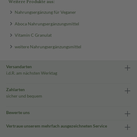
Weitere Produkte aus:
Nahrungsergänzung für Veganer
Aboca Nahrungsergänzungsmittel
Vitamin C Granulat
weitere Nahrungsergänzungsmittel
Versandarten
i.d.R. am nächsten Werktag
Zahlarten
sicher und bequem
Bewerte uns
Vertraue unserem mehrfach ausgezeichneten Service