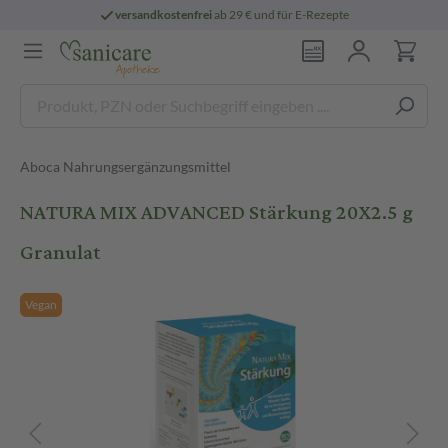
versandkostenfrei
ab 29 € und für E-Rezepte
Aboca Nahrungsergänzungsmittel
NATURA MIX ADVANCED Stärkung 20X2.5 g
Granulat
Vegan