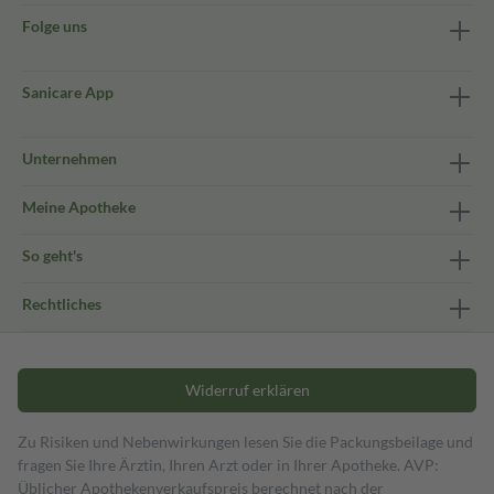
Folge uns
Sanicare App
Unternehmen
Meine Apotheke
So geht's
Rechtliches
Widerruf erklären
Zu Risiken und Nebenwirkungen lesen Sie die Packungsbeilage und
fragen Sie Ihre Ärztin, Ihren Arzt oder in Ihrer Apotheke. AVP:
Üblicher Apothekenverkaufspreis berechnet nach der