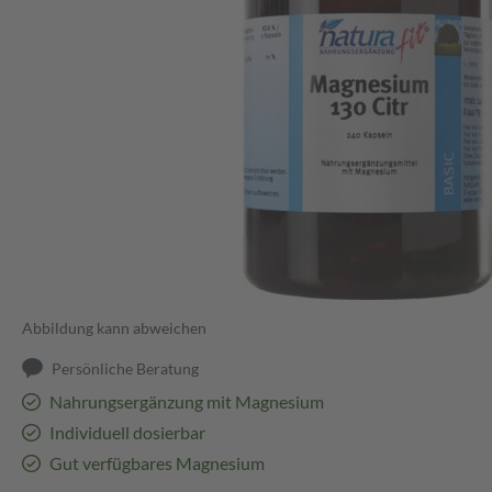
Abbildung kann abweichen
Persönliche Beratung
Nahrungsergänzung mit Magnesium
Individuell dosierbar
Gut verfügbares Magnesium