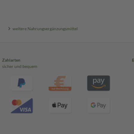
weitere Nahrungsergänzungsmittel
Zahlarten
sicher und bequem