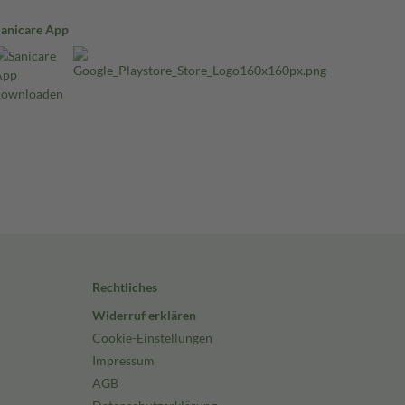
Sanicare App
Rechtliches
Widerruf erklären
Cookie-Einstellungen
Impressum
AGB