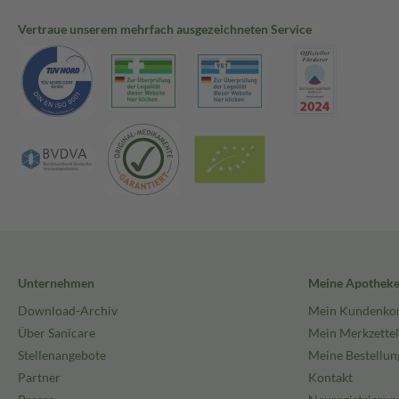
Vertraue unserem mehrfach ausgezeichneten Service
Unternehmen
Meine Apothek
Download-Archiv
Mein Kundenko
Über Sanicare
Mein Merkzettel
Stellenangebote
Meine Bestellun
Partner
Kontakt