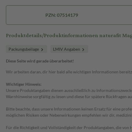
PZN: 07514179
Produktdetails/Produktinformationen naturafit Mag
Packungsbeilage
LMIV Angaben
Diese Seite wird gerade überarbeitet!
Wir arbeiten daran, dir hier bald alle wichtigen Informationen bereitz
Wichtiger Hinweis:
Unsere Produktangaben dienen ausschließlich zu Informationszwecken
Warnhinweise sorgfältig zu lesen und diese für spätere Rückfragen au
Bitte beachte, dass unsere Informationen keinen Ersatz für eine prof
möglichen Risiken oder Nebenwirkungen empfehlen wir dir, medizini
Für die Richtigkeit und Vollständigkeit der Produktangaben, die vo