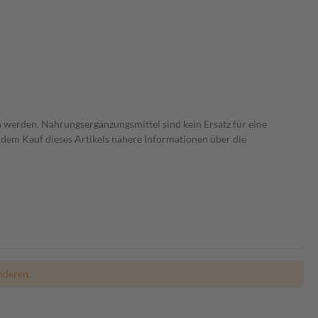
 werden. Nahrungsergänzungsmittel sind kein Ersatz für eine
dem Kauf dieses Artikels nähere Informationen über die
nderen.