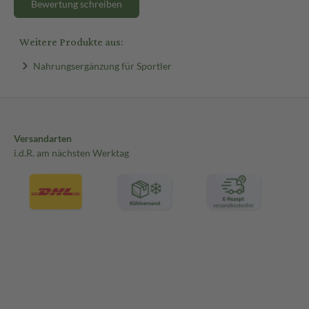
Bewertung schreiben
Weitere Produkte aus:
Nahrungsergänzung für Sportler
Versandarten
i.d.R. am nächsten Werktag