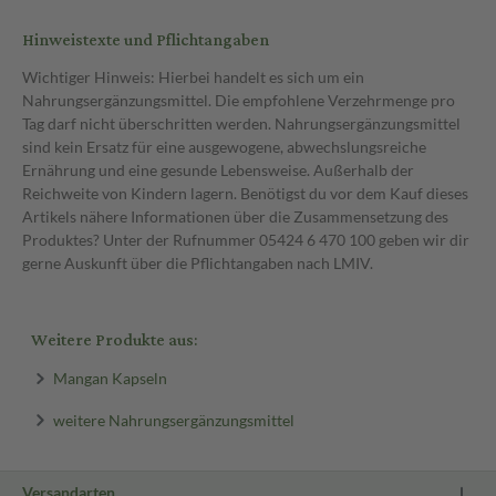
Hinweistexte und Pflichtangaben
Wichtiger Hinweis: Hierbei handelt es sich um ein
Nahrungsergänzungsmittel. Die empfohlene Verzehrmenge pro
Tag darf nicht überschritten werden. Nahrungsergänzungsmittel
sind kein Ersatz für eine ausgewogene, abwechslungsreiche
Ernährung und eine gesunde Lebensweise. Außerhalb der
Reichweite von Kindern lagern. Benötigst du vor dem Kauf dieses
Artikels nähere Informationen über die Zusammensetzung des
Produktes? Unter der Rufnummer 05424 6 470 100 geben wir dir
gerne Auskunft über die Pflichtangaben nach LMIV.
Weitere Produkte aus:
Mangan Kapseln
weitere Nahrungsergänzungsmittel
Versandarten