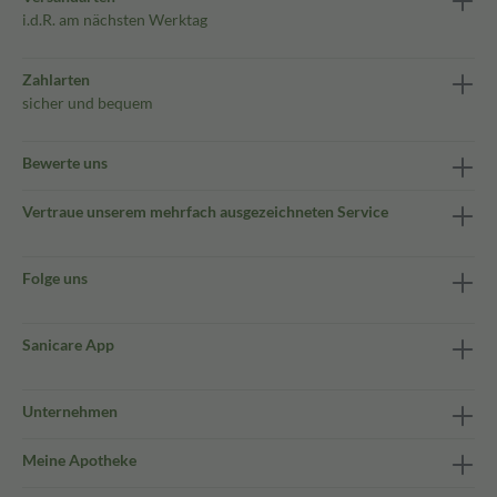
i.d.R. am nächsten Werktag
Zahlarten
sicher und bequem
Bewerte uns
Vertraue unserem mehrfach ausgezeichneten Service
Folge uns
Sanicare App
Unternehmen
Meine Apotheke