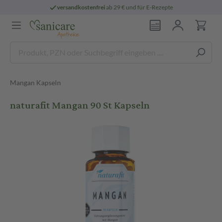
versandkostenfrei
ab 29 € und für E-Rezepte
Mangan Kapseln
naturafit Mangan 90 St Kapseln