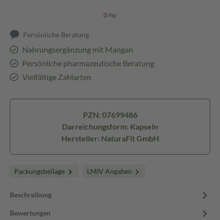
Persönliche Beratung
Nahrungsergänzung mit Mangan
Persönliche pharmazeutische Beratung
Vielfältige Zahlarten
PZN: 07699486
Darreichungsform: Kapseln
Hersteller: NaturaFit GmbH
Packungsbeilage
LMIV Angaben
Beschreibung
Bewertungen