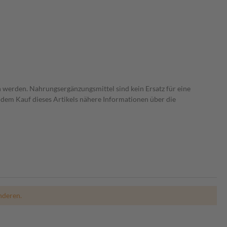
 werden. Nahrungsergänzungsmittel sind kein Ersatz für eine
dem Kauf dieses Artikels nähere Informationen über die
nderen.