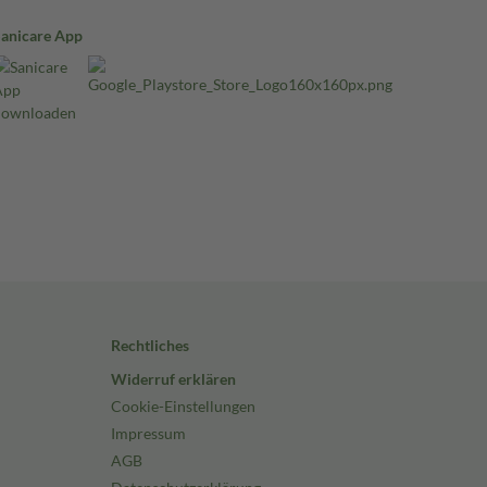
Sanicare App
Rechtliches
Widerruf erklären
Cookie-Einstellungen
Impressum
AGB