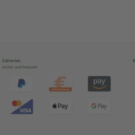
Zahlarten
sicher und bequem