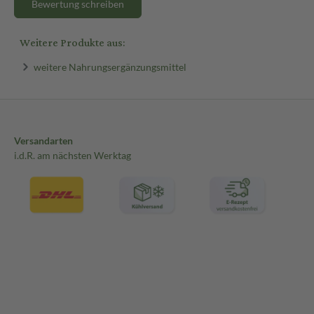
Bewertung schreiben
Weitere Produkte aus:
weitere Nahrungsergänzungsmittel
Versandarten
i.d.R. am nächsten Werktag