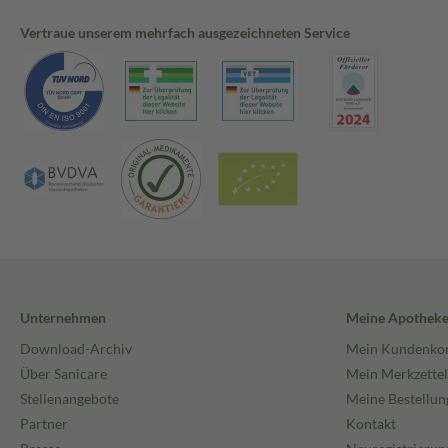
Vertraue unserem mehrfach ausgezeichneten Service
Unternehmen
Meine Apothek
Download-Archiv
Mein Kundenko
Über Sanicare
Mein Merkzettel
Stellenangebote
Meine Bestellun
Partner
Kontakt