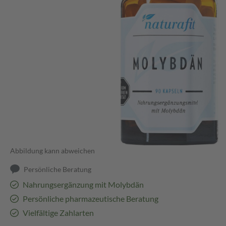
Abbildung kann abweichen
Persönliche Beratung
Nahrungsergänzung mit Molybdän
Persönliche pharmazeutische Beratung
Vielfältige Zahlarten