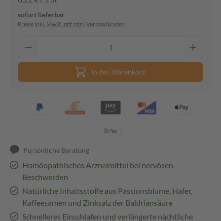
sofort lieferbar
Preise inkl. MwSt. ggf. zzgl. Versandkosten
In den Warenkorb
Persönliche Beratung
Homöopathisches Arzneimittel bei nervösen
Beschwerden
Natürliche Inhaltsstoffe aus Passionsblume, Hafer,
Kaffeesamen und Zinksalz der Baldriansäure
Schnelleres Einschlafen und verlängerte nächtliche