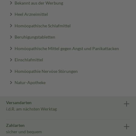
Bekannt aus der Werbung
Heel Arzneimittel
Homöopathische Schlafmittel
Beruhigungstabletten
Homöopathische Mittel gegen Angst und Panikattacken
Einschlafmittel
Homöopathie Nervöse Störungen
Natur-Apotheke
Versandarten
i.d.R. am nächsten Werktag
Zahlarten
sicher und bequem