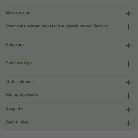
Bewerte uns
Vertraue unserem mehrfach ausgezeichneten Service
Folge uns
Sanicare App
Unternehmen
Meine Apotheke
So geht's
Rechtliches