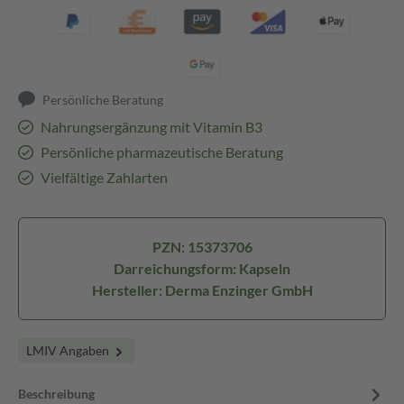
Persönliche Beratung
Nahrungsergänzung mit Vitamin B3
Persönliche pharmazeutische Beratung
Vielfältige Zahlarten
PZN: 15373706
Darreichungsform: Kapseln
Hersteller: Derma Enzinger GmbH
LMIV Angaben
Beschreibung