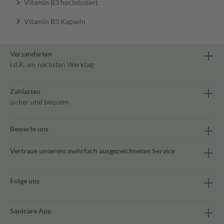
Vitamin B3 hochdosiert
Vitamin B3 Kapseln
Versandarten
i.d.R. am nächsten Werktag
Zahlarten
sicher und bequem
Bewerte uns
Vertraue unserem mehrfach ausgezeichneten Service
Folge uns
Sanicare App