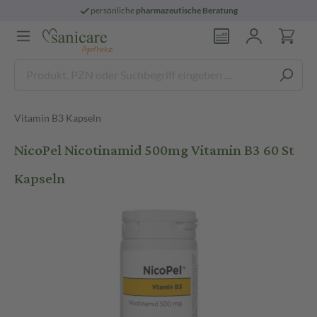
persönliche
pharmazeutische Beratung
Vitamin B3 Kapseln
NicoPel Nicotinamid 500mg Vitamin B3 60 St
Kapseln