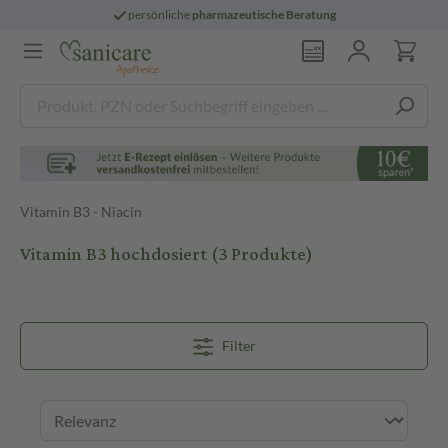
persönliche
pharmazeutische Beratung
Vitamin B3 - Niacin
Vitamin B3 hochdosiert
(3 Produkte)
Filter