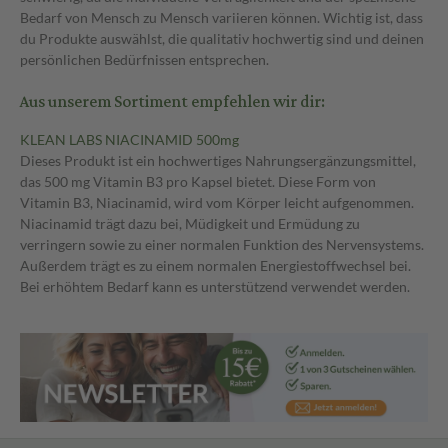
Bedarf von Mensch zu Mensch variieren können. Wichtig ist, dass
du Produkte auswählst, die qualitativ hochwertig sind und deinen
persönlichen Bedürfnissen entsprechen.
Aus unserem Sortiment empfehlen wir dir:
KLEAN LABS NIACINAMID 500mg
Dieses Produkt ist ein hochwertiges Nahrungsergänzungsmittel,
das 500 mg Vitamin B3 pro Kapsel bietet. Diese Form von
Vitamin B3, Niacinamid, wird vom Körper leicht aufgenommen.
Niacinamid trägt dazu bei, Müdigkeit und Ermüdung zu
verringern sowie zu einer normalen Funktion des Nervensystems.
Außerdem trägt es zu einem normalen Energiestoffwechsel bei.
Bei erhöhtem Bedarf kann es unterstützend verwendet werden.