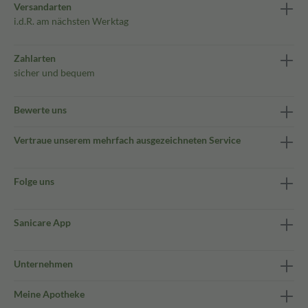
Versandarten
i.d.R. am nächsten Werktag
Zahlarten
sicher und bequem
Bewerte uns
Vertraue unserem mehrfach ausgezeichneten Service
Folge uns
Sanicare App
Unternehmen
Meine Apotheke