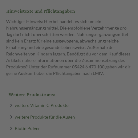
Hinweistexte und Pflichtangaben
Wichtiger Hinweis: Hierbei handelt es sich um ein
Nahrungsergänzungsmittel. Die empfohlene Verzehrmenge pro
Tag darf nicht überschritten werden. Nahrungsergänzungsmittel
sind kein Ersatz für eine ausgewogene, abwechslungsreiche
Ernährung und eine gesunde Lebensweise. Außerhalb der
Reichweite von Kindern lagern. Benötigst du vor dem Kauf dieses
Artikels nähere Informationen über die Zusammensetzung des
Produktes? Unter der Rufnummer 05424 6 470 100 geben wir dir
gerne Auskunft über die Pflichtangaben nach LMIV.
Weitere Produkte aus:
weitere Vitamin C Produkte
weitere Produkte für die Augen
Biotin Pulver