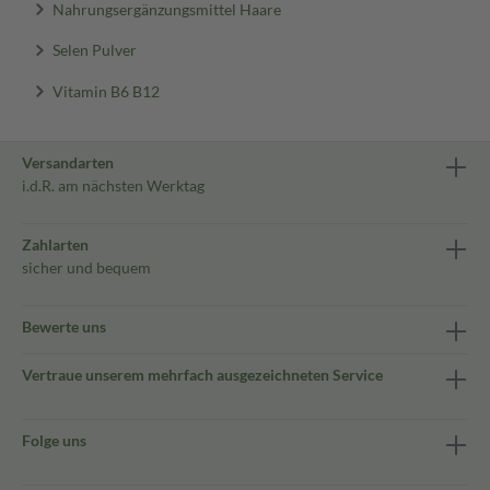
Nahrungsergänzungsmittel Haare
Selen Pulver
Vitamin B6 B12
Versandarten
i.d.R. am nächsten Werktag
Zahlarten
sicher und bequem
Bewerte uns
Vertraue unserem mehrfach ausgezeichneten Service
Folge uns