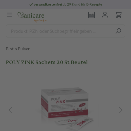
versandkostenfrei
ab 29 € und für E-Rezepte
Biotin Pulver
POLY ZINK Sachets 20 St Beutel