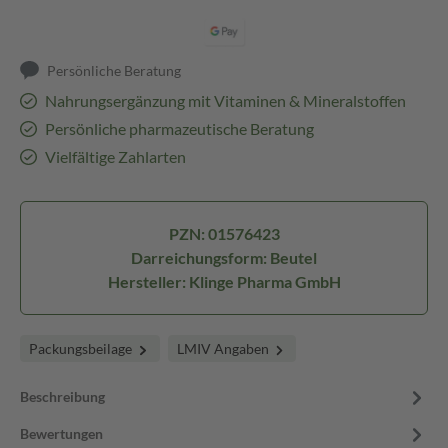
Persönliche Beratung
Nahrungsergänzung mit Vitaminen & Mineralstoffen
Persönliche pharmazeutische Beratung
Vielfältige Zahlarten
PZN: 01576423
Darreichungsform: Beutel
Hersteller: Klinge Pharma GmbH
Packungsbeilage
LMIV Angaben
Beschreibung
Bewertungen