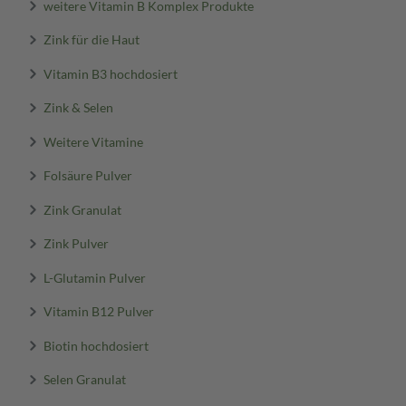
weitere Vitamin B Komplex Produkte
Zink für die Haut
Vitamin B3 hochdosiert
Zink & Selen
Weitere Vitamine
Folsäure Pulver
Zink Granulat
Zink Pulver
L-Glutamin Pulver
Vitamin B12 Pulver
Biotin hochdosiert
Selen Granulat