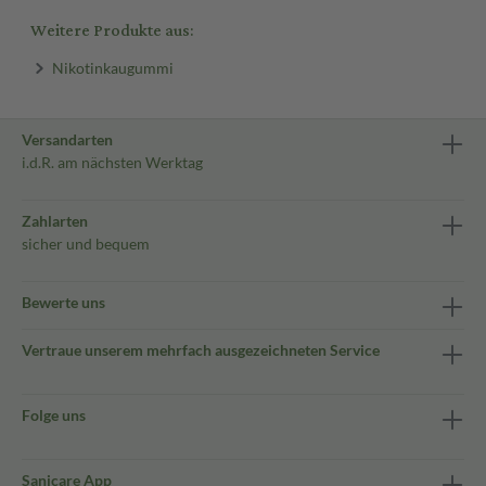
Weitere Produkte aus:
Nikotinkaugummi
Versandarten
i.d.R. am nächsten Werktag
Zahlarten
sicher und bequem
Bewerte uns
Vertraue unserem mehrfach ausgezeichneten Service
Folge uns
Sanicare App