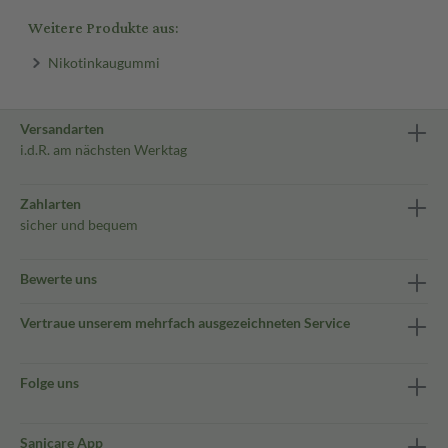
Weitere Produkte aus:
Nikotinkaugummi
Versandarten
i.d.R. am nächsten Werktag
Zahlarten
sicher und bequem
Bewerte uns
Vertraue unserem mehrfach ausgezeichneten Service
Folge uns
Sanicare App