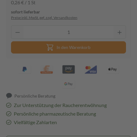
0,26 € / 1 St
sofort lieferbar
Preise inkl. MwSt. ggf. zzgl. Versandkosten
In den Warenkorb
Persönliche Beratung
Zur Unterstützung der Raucherentwöhnung
Persönliche pharmazeutische Beratung
Vielfältige Zahlarten