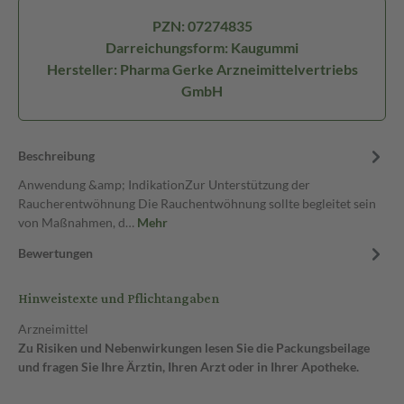
PZN: 07274835
Darreichungsform: Kaugummi
Hersteller: Pharma Gerke Arzneimittelvertriebs
GmbH
Beschreibung
Anwendung &amp; IndikationZur Unterstützung der
Raucherentwöhnung Die Rauchentwöhnung sollte begleitet sein
von Maßnahmen, d…
Mehr
Bewertungen
Hinweistexte und Pflichtangaben
Arzneimittel
Zu Risiken und Nebenwirkungen lesen Sie die Packungsbeilage
und fragen Sie Ihre Ärztin, Ihren Arzt oder in Ihrer Apotheke.