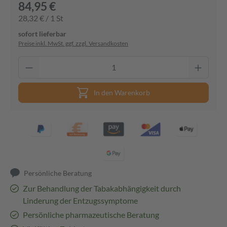
84,95 €
28,32 € / 1 St
sofort lieferbar
Preise inkl. MwSt. ggf. zzgl. Versandkosten
In den Warenkorb
Persönliche Beratung
Zur Behandlung der Tabakabhängigkeit durch
Linderung der Entzugssymptome
Persönliche pharmazeutische Beratung