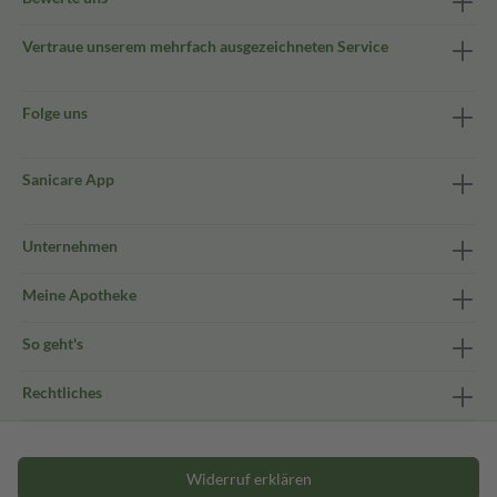
Vertraue unserem mehrfach ausgezeichneten Service
Folge uns
Sanicare App
Unternehmen
Meine Apotheke
So geht's
Rechtliches
Widerruf erklären