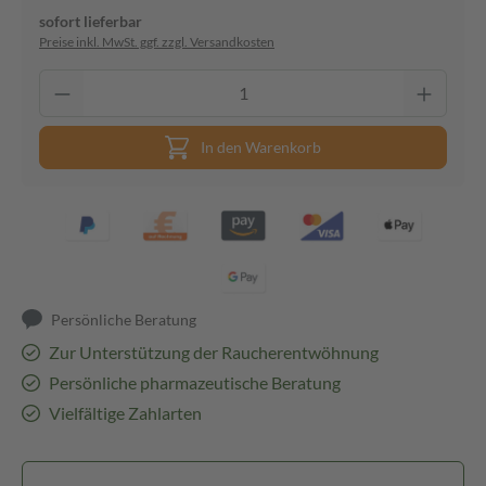
sofort lieferbar
Preise inkl. MwSt. ggf. zzgl. Versandkosten
In den Warenkorb
Persönliche Beratung
Zur Unterstützung der Raucherentwöhnung
Persönliche pharmazeutische Beratung
Vielfältige Zahlarten