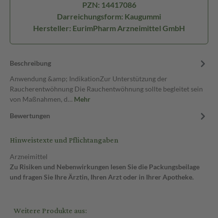
PZN: 14417086
Darreichungsform: Kaugummi
Hersteller: EurimPharm Arzneimittel GmbH
Beschreibung
Anwendung &amp; IndikationZur Unterstützung der
Raucherentwöhnung Die Rauchentwöhnung sollte begleitet sein
von Maßnahmen, d…
Mehr
Bewertungen
Hinweistexte und Pflichtangaben
Arzneimittel
Zu Risiken und Nebenwirkungen lesen Sie die Packungsbeilage
und fragen Sie Ihre Ärztin, Ihren Arzt oder in Ihrer Apotheke.
Weitere Produkte aus: