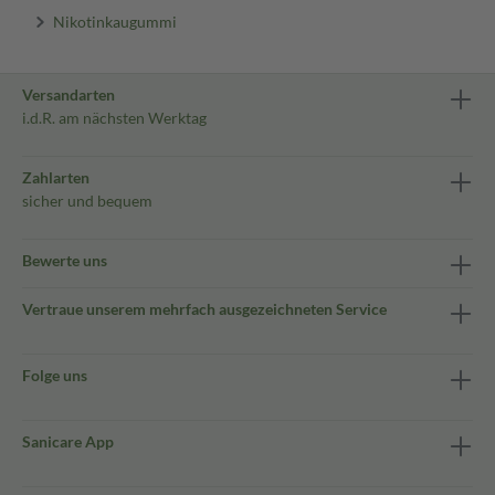
Nikotinkaugummi
Versandarten
i.d.R. am nächsten Werktag
Zahlarten
sicher und bequem
Bewerte uns
Vertraue unserem mehrfach ausgezeichneten Service
Folge uns
Sanicare App