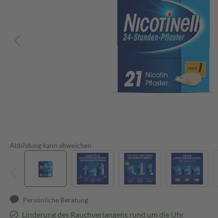
Abbildung kann abweichen
Persönliche Beratung
Linderung des Rauchverlangens rund um die Uhr