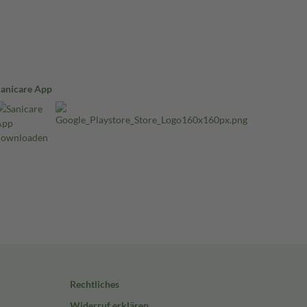
Sanicare App
Rechtliches
Widerruf erklären