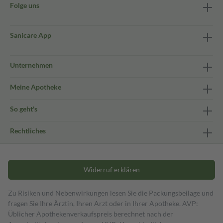
Folge uns
Sanicare App
Unternehmen
Meine Apotheke
So geht's
Rechtliches
Widerruf erklären
Zu Risiken und Nebenwirkungen lesen Sie die Packungsbeilage und
fragen Sie Ihre Ärztin, Ihren Arzt oder in Ihrer Apotheke. AVP:
Üblicher Apothekenverkaufspreis berechnet nach der