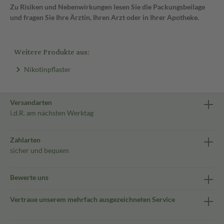
Zu Risiken und Nebenwirkungen lesen Sie die Packungsbeilage
und fragen Sie Ihre Ärztin, Ihren Arzt oder in Ihrer Apotheke.
Weitere Produkte aus:
Nikotinpflaster
Versandarten
i.d.R. am nächsten Werktag
Zahlarten
sicher und bequem
Bewerte uns
Vertraue unserem mehrfach ausgezeichneten Service