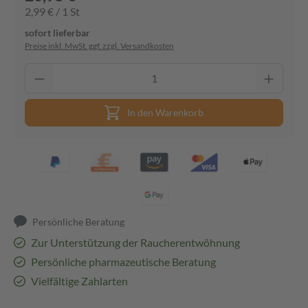
2,99 € / 1 St
sofort lieferbar
Preise inkl. MwSt. ggf. zzgl. Versandkosten
In den Warenkorb
Persönliche Beratung
Zur Unterstützung der Raucherentwöhnung
Persönliche pharmazeutische Beratung
Vielfältige Zahlarten