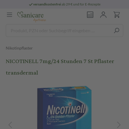
versandkostenfrei
ab 29 € und für E-Rezepte
Nikotinpflaster
NICOTINELL 7mg/24 Stunden 7 St Pflaster
transdermal