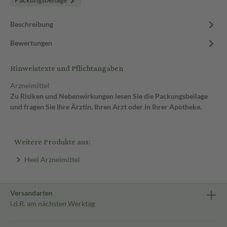
Beschreibung
Bewertungen
Hinweistexte und Pflichtangaben
Arzneimittel
Zu Risiken und Nebenwirkungen lesen Sie die Packungsbeilage
und fragen Sie Ihre Ärztin, Ihren Arzt oder in Ihrer Apotheke.
Weitere Produkte aus:
Heel Arzneimittel
Versandarten
i.d.R. am nächsten Werktag