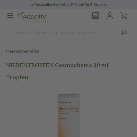
versandkostenfrei
ab 29 € und für E-Rezepte
Heel Arzneimittel
NIERENTROPFEN Cosmochema 30 ml
Tropfen