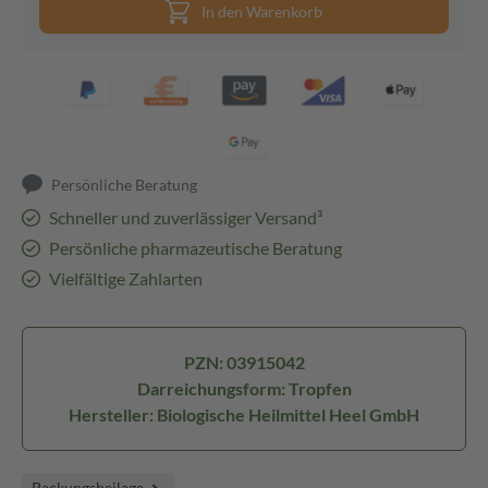
In den Warenkorb
Persönliche Beratung
Schneller und zuverlässiger Versand³
Persönliche pharmazeutische Beratung
Vielfältige Zahlarten
PZN: 03915042
Darreichungsform: Tropfen
Hersteller: Biologische Heilmittel Heel GmbH
Packungsbeilage