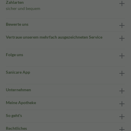
Zahlarten
sicher und bequem
Bewerte uns
Vertraue unserem mehrfach ausgezeichneten Service
Folge uns
Sanicare App
Unternehmen
Meine Apotheke
So geht's
Rechtliches