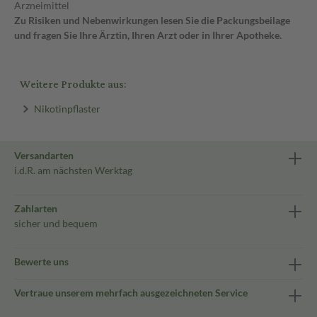
Arzneimittel
Zu Risiken und Nebenwirkungen lesen Sie die Packungsbeilage
und fragen Sie Ihre Ärztin, Ihren Arzt oder in Ihrer Apotheke.
Weitere Produkte aus:
Nikotinpflaster
Versandarten
i.d.R. am nächsten Werktag
Zahlarten
sicher und bequem
Bewerte uns
Vertraue unserem mehrfach ausgezeichneten Service