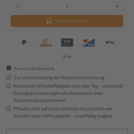
In den Warenkorb
Persönliche Beratung
Zur Unterstützung der Raucherentwöhnung
Konstante Wirkstoffabgabe über den Tag – vermeidet
Entzugserscheinungen wie Reizbarkeit oder
Konzentrationsprobleme
Pflaster wird auf nicht sichtbare Hautstellen wie
Schulter oder Hüfte geklebt – unauffällig tragbar