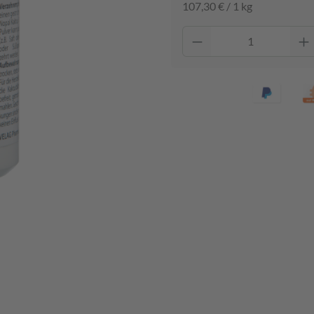
107,30 € / 1 kg