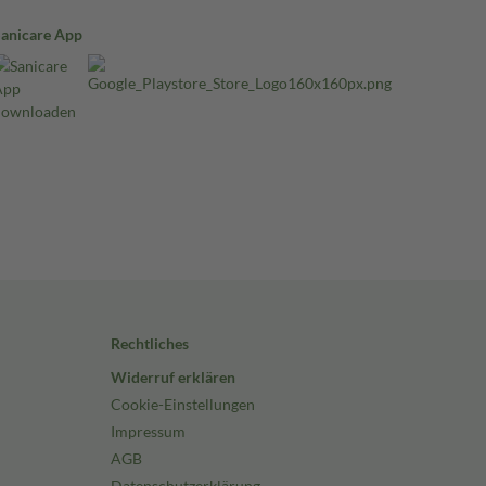
Sanicare App
Rechtliches
Widerruf erklären
Cookie-Einstellungen
Impressum
AGB
Datenschutzerklärung