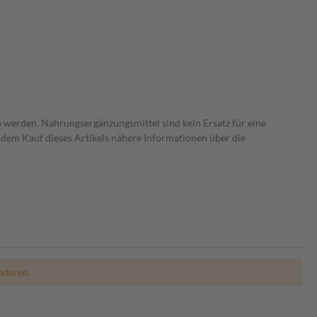
 werden. Nahrungsergänzungsmittel sind kein Ersatz für eine
dem Kauf dieses Artikels nähere Informationen über die
nderen.