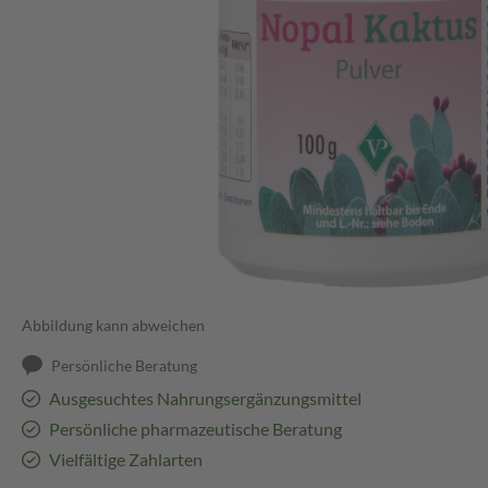
Abbildung kann abweichen
Persönliche Beratung
Ausgesuchtes Nahrungsergänzungsmittel
Persönliche pharmazeutische Beratung
Vielfältige Zahlarten