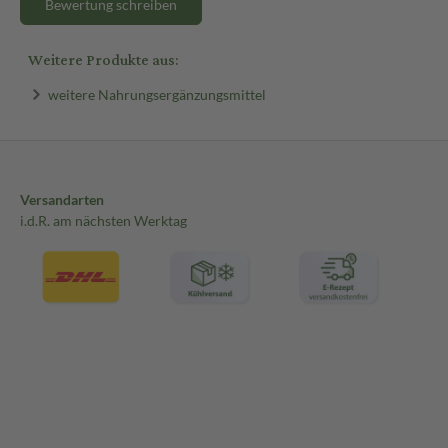
Bewertung schreiben
Weitere Produkte aus:
weitere Nahrungsergänzungsmittel
Versandarten
i.d.R. am nächsten Werktag