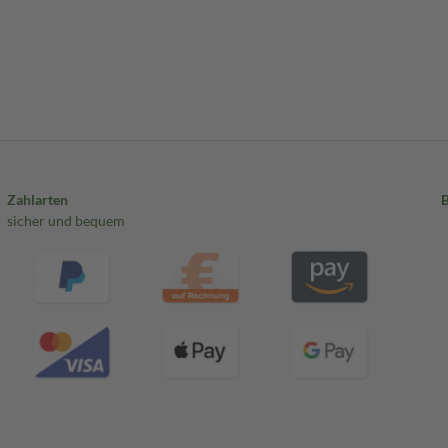
Zahlarten
sicher und bequem