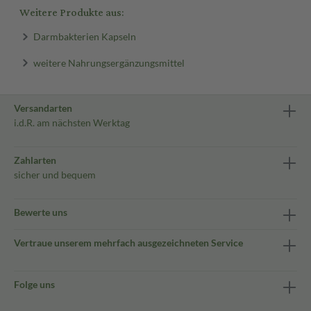
Weitere Produkte aus:
Darmbakterien Kapseln
weitere Nahrungsergänzungsmittel
Versandarten
i.d.R. am nächsten Werktag
Zahlarten
sicher und bequem
Bewerte uns
Vertraue unserem mehrfach ausgezeichneten Service
Folge uns