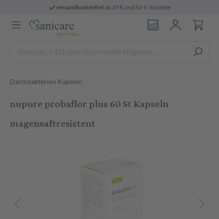
versandkostenfrei
ab 29 € und für E-Rezepte
Darmbakterien Kapseln
nupure probaflor plus 60 St Kapseln
magensaftresistent