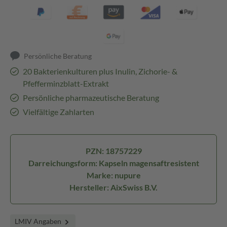
Persönliche Beratung
20 Bakterienkulturen plus Inulin, Zichorie- &
Pfefferminzblatt-Extrakt
Persönliche pharmazeutische Beratung
Vielfältige Zahlarten
PZN: 18757229
Darreichungsform: Kapseln magensaftresistent
Marke: nupure
Hersteller: AixSwiss B.V.
LMIV Angaben