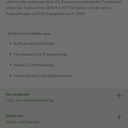
nähere Informationen über die Zusammensetzung des Produktes?
Unter der Rufnummer 05424 6 470 100 geben wir dir gerne
Auskunft über die Pflichtangaben nach LMIV.
Weitere Produkte aus:
Aufbaunahrung Kinder
Hochkalorische Trinknahrung
Nutricia Trinknahrung
hochkalorisch, mit Ballaststoffen
Versandarten
i.d.R. am nächsten Werktag
Zahlarten
sicher und bequem