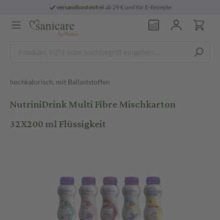
versandkostenfrei
ab 29 € und für E-Rezepte
hochkalorisch, mit Ballaststoffen
NutriniDrink Multi Fibre Mischkarton
32X200 ml Flüssigkeit