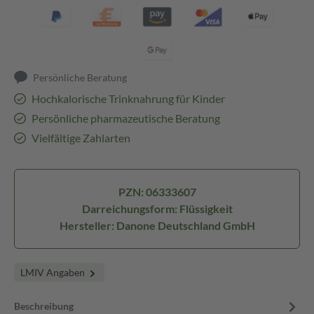
Persönliche Beratung
Hochkalorische Trinknahrung für Kinder
Persönliche pharmazeutische Beratung
Vielfältige Zahlarten
PZN: 06333607
Darreichungsform: Flüssigkeit
Hersteller: Danone Deutschland GmbH
LMIV Angaben
Beschreibung