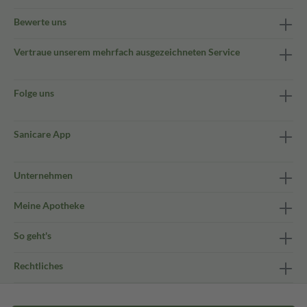
Bewerte uns
Vertraue unserem mehrfach ausgezeichneten Service
Folge uns
Sanicare App
Unternehmen
Meine Apotheke
So geht's
Rechtliches