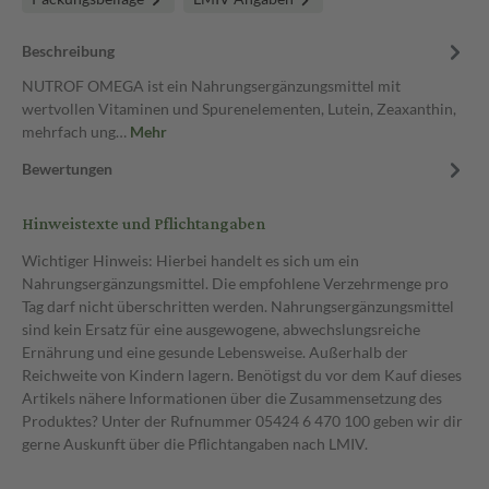
Beschreibung
NUTROF OMEGA ist ein Nahrungsergänzungsmittel mit
wertvollen Vitaminen und Spurenelementen, Lutein, Zeaxanthin,
mehrfach ung…
Mehr
Bewertungen
Hinweistexte und Pflichtangaben
Wichtiger Hinweis: Hierbei handelt es sich um ein
Nahrungsergänzungsmittel. Die empfohlene Verzehrmenge pro
Tag darf nicht überschritten werden. Nahrungsergänzungsmittel
sind kein Ersatz für eine ausgewogene, abwechslungsreiche
Ernährung und eine gesunde Lebensweise. Außerhalb der
Reichweite von Kindern lagern. Benötigst du vor dem Kauf dieses
Artikels nähere Informationen über die Zusammensetzung des
Produktes? Unter der Rufnummer 05424 6 470 100 geben wir dir
gerne Auskunft über die Pflichtangaben nach LMIV.