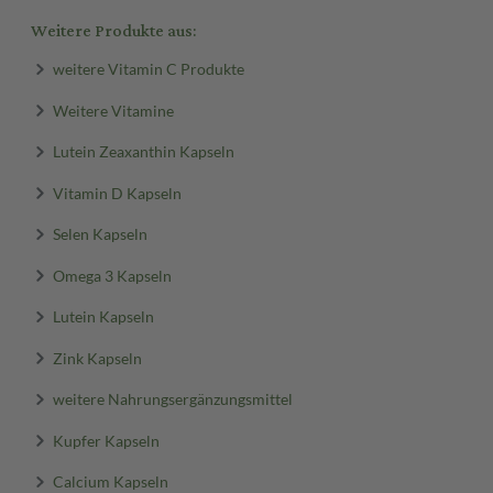
Weitere Produkte aus:
weitere Vitamin C Produkte
Weitere Vitamine
Lutein Zeaxanthin Kapseln
Vitamin D Kapseln
Selen Kapseln
Omega 3 Kapseln
Lutein Kapseln
Zink Kapseln
weitere Nahrungsergänzungsmittel
Kupfer Kapseln
Calcium Kapseln