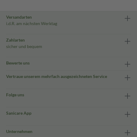
Versandarten
i.d.R. am nächsten Werktag
Zahlarten
sicher und bequem
Bewerte uns
Vertraue unserem mehrfach ausgezeichneten Service
Folge uns
Sanicare App
Unternehmen