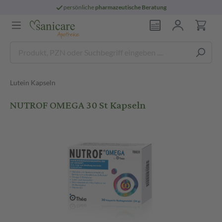
persönliche
pharmazeutische Beratung
Lutein Kapseln
NUTROF OMEGA 30 St Kapseln