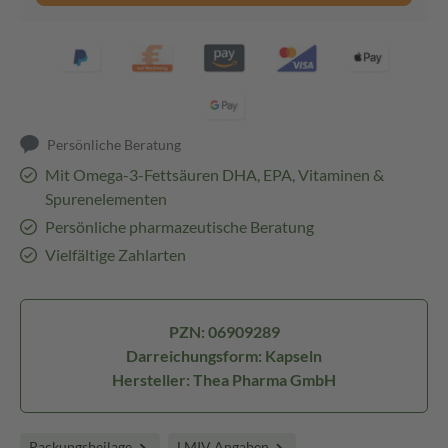
Persönliche Beratung
Mit Omega-3-Fettsäuren DHA, EPA, Vitaminen &
Spurenelementen
Persönliche pharmazeutische Beratung
Vielfältige Zahlarten
PZN: 06909289
Darreichungsform: Kapseln
Hersteller: Thea Pharma GmbH
Packungsbeilage
LMIV Angaben