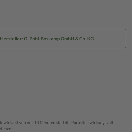
Hersteller: G. Pohl-Boskamp GmbH & Co. KG
Einwirkzeit von nur 10 Minuten sind die Parasiten wirkungsvoll
Nissen).