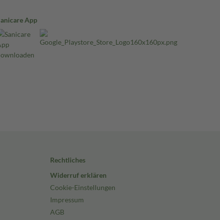
Sanicare App
Rechtliches
Widerruf erklären
Cookie-Einstellungen
Impressum
AGB