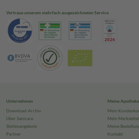
Vertraue unserem mehrfach ausgezeichneten Service
Unternehmen
Meine Apothek
Download-Archiv
Mein Kundenko
Über Sanicare
Mein Merkzettel
Stellenangebote
Meine Bestellun
Partner
Kontakt