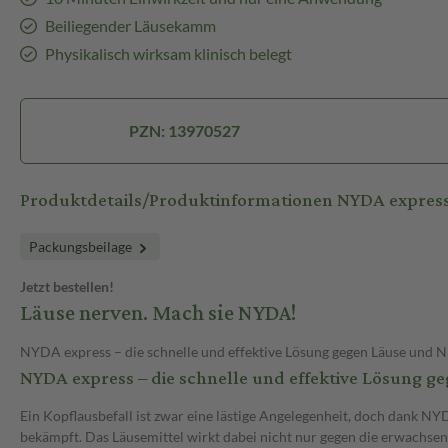
Beiliegender Läusekamm
Physikalisch wirksam klinisch belegt
PZN: 13970527
Produktdetails/Produktinformationen NYDA express
Packungsbeilage
Jetzt bestellen!
Läuse nerven. Mach sie NYDA!
NYDA express – die schnelle und effektive Lösung gegen Läuse und N
NYDA express – die schnelle und effektive Lösung g
Ein Kopflausbefall ist zwar eine lästige Angelegenheit, doch dank NY
bekämpft. Das Läusemittel wirkt dabei nicht nur gegen die erwachsen