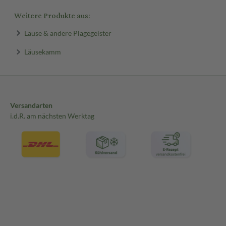
Weitere Produkte aus:
Läuse & andere Plagegeister
Läusekamm
Versandarten
i.d.R. am nächsten Werktag