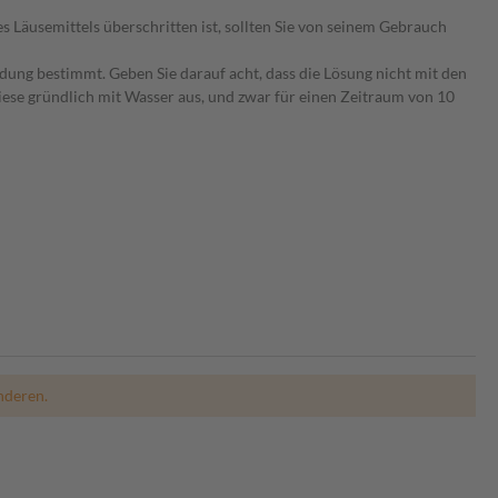
 Läusemittels überschritten ist, sollten Sie von seinem Gebrauch
dung bestimmt. Geben Sie darauf acht, dass die Lösung nicht mit den
ese gründlich mit Wasser aus, und zwar für einen Zeitraum von 10
nderen.