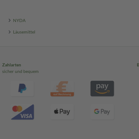
NYDA
Läusemittel
Zahlarten
sicher und bequem