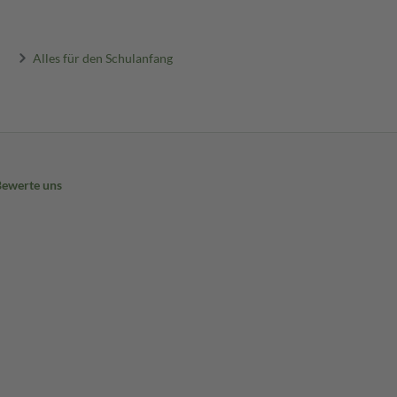
Alles für den Schulanfang
Bewerte uns