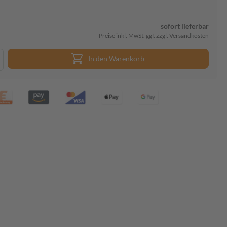
sofort lieferbar
Preise inkl. MwSt. ggf. zzgl. Versandkosten
In den Warenkorb