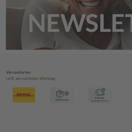
Versandarten
i.d.R. am nächsten Werktag