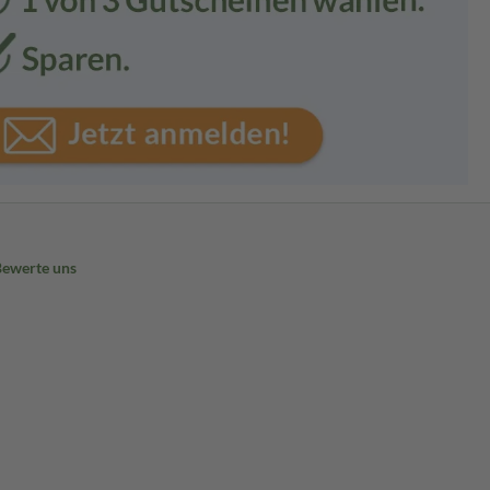
Bewerte uns