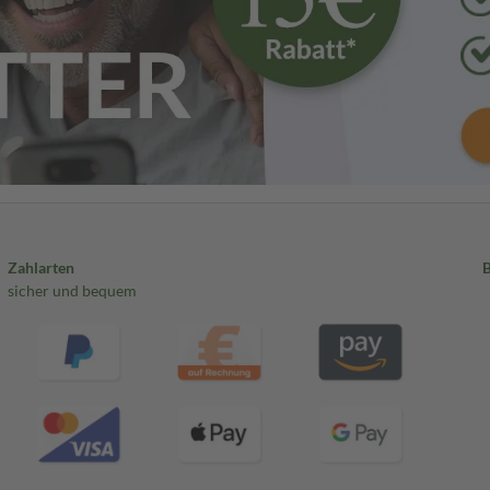
Zahlarten
sicher und bequem