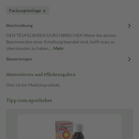
Packungsbeilage
Beschreibung
DEN TEUFELSKREIS DURCHBRECHEN Wenn die akuten
Beschwerden einer Erkältung beendet sind, hofft man, es
überstanden zu haben.…
Mehr
Bewertungen
Hinweistexte und Pflichtangaben
Dies ist ein Medizinprodukt.
Tipp vom Apotheker