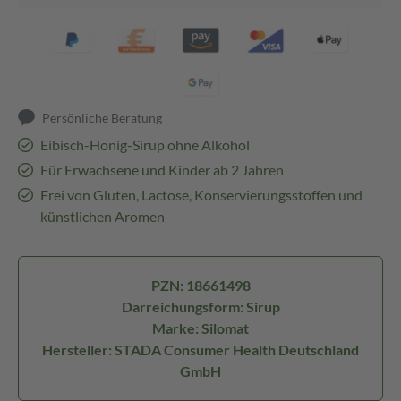
Persönliche Beratung
Eibisch-Honig-Sirup ohne Alkohol
Für Erwachsene und Kinder ab 2 Jahren
Frei von Gluten, Lactose, Konservierungsstoffen und
künstlichen Aromen
PZN: 18661498
Darreichungsform: Sirup
Marke: Silomat
Hersteller: STADA Consumer Health Deutschland
GmbH