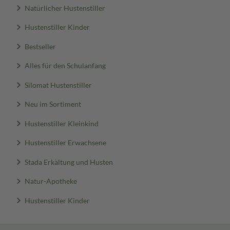
Natürlicher Hustenstiller
Hustenstiller Kinder
Bestseller
Alles für den Schulanfang
Silomat Hustenstiller
Neu im Sortiment
Hustenstiller Kleinkind
Hustenstiller Erwachsene
Stada Erkältung und Husten
Natur-Apotheke
Hustenstiller Kinder