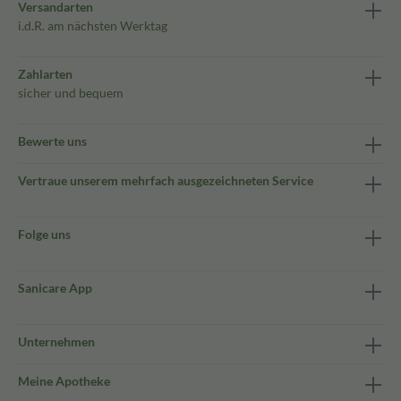
Versandarten
i.d.R. am nächsten Werktag
Zahlarten
sicher und bequem
Bewerte uns
Vertraue unserem mehrfach ausgezeichneten Service
Folge uns
Sanicare App
Unternehmen
Meine Apotheke