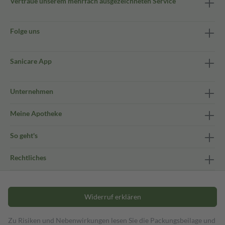
Vertraue unserem mehrfach ausgezeichneten Service
Folge uns
Sanicare App
Unternehmen
Meine Apotheke
So geht's
Rechtliches
Widerruf erklären
Zu Risiken und Nebenwirkungen lesen Sie die Packungsbeilage und