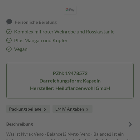
Persönliche Beratung
Komplex mit roter Weinrebe und Rosskastanie
Plus Mangan und Kupfer
Vegan
PZN: 19478572
Darreichungsform: Kapseln
Hersteller: Heilpflanzenwohl GmbH
Packungsbeilage
LMIV Angaben
Beschreibung
Was ist Nyrax Veno · Balance1? Nyrax Veno · Balance1 ist ein