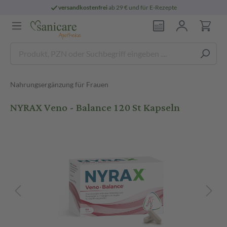
versandkostenfrei
ab 29 € und für E-Rezepte
Nahrungsergänzung für Frauen
NYRAX Veno - Balance 120 St Kapseln