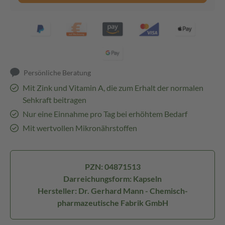
Persönliche Beratung
Mit Zink und Vitamin A, die zum Erhalt der normalen
Sehkraft beitragen
Nur eine Einnahme pro Tag bei erhöhtem Bedarf
Mit wertvollen Mikronährstoffen
PZN: 04871513
Darreichungsform: Kapseln
Hersteller: Dr. Gerhard Mann - Chemisch-
pharmazeutische Fabrik GmbH