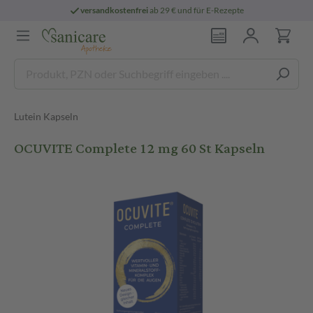
versandkostenfrei
ab 29 € und für E-Rezepte
Lutein Kapseln
OCUVITE Complete 12 mg 60 St Kapseln