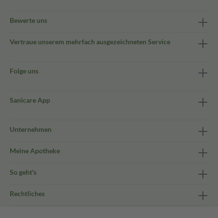
Bewerte uns
Vertraue unserem mehrfach ausgezeichneten Service
Folge uns
Sanicare App
Unternehmen
Meine Apotheke
So geht's
Rechtliches