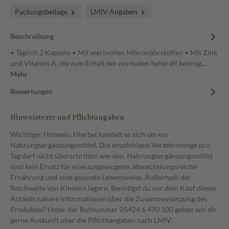
Packungsbeilage
LMIV Angaben
Beschreibung
• Täglich 2 Kapseln • Mit wertvollen Mikronährstoffen • Mit Zink
und Vitamin A, die zum Erhalt der normalen Sehkraft beitrag…
Mehr
Bewertungen
Hinweistexte und Pflichtangaben
Wichtiger Hinweis: Hierbei handelt es sich um ein
Nahrungsergänzungsmittel. Die empfohlene Verzehrmenge pro
Tag darf nicht überschritten werden. Nahrungsergänzungsmittel
sind kein Ersatz für eine ausgewogene, abwechslungsreiche
Ernährung und eine gesunde Lebensweise. Außerhalb der
Reichweite von Kindern lagern. Benötigst du vor dem Kauf dieses
Artikels nähere Informationen über die Zusammensetzung des
Produktes? Unter der Rufnummer 05424 6 470 100 geben wir dir
gerne Auskunft über die Pflichtangaben nach LMIV.