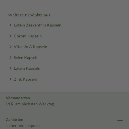
Weitere Produkte aus:
Lutein Zeaxanthin Kapseln
Chrom Kapseln
Vitamin A Kapseln
Selen Kapseln
Lutein Kapseln
Zink Kapseln
Versandarten
i.d.R. am nächsten Werktag
Zahlarten
sicher und bequem