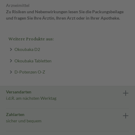
Arzneimittel
Zu Risiken und Nebenwirkungen lesen Sie die Packungsbeilage
und fragen Sie Ihre Ärztin, Ihren Arzt oder in Ihrer Apotheke.
Weitere Produkte aus:
Okoubaka D2
Okoubaka Tabletten
D-Potenzen O-Z
Versandarten
i.d.R. am nächsten Werktag
Zahlarten
sicher und bequem