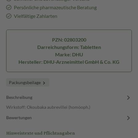
Persönliche pharmazeutische Beratung
Vielfältige Zahlarten
PZN: 02803200
Darreichungsform: Tabletten
Marke: DHU
Hersteller: DHU-Arzneimittel GmbH & Co. KG
Packungsbeilage
Beschreibung
Wirkstoff: Okoubaka aubrevillei (homöoph.)
Bewertungen
Hinweistexte und Pflichtangaben