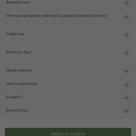
Bewerte uns
Vertraue unserem mehrfach ausgezeichneten Service
Folge uns
Sanicare App
Unternehmen
Meine Apotheke
So geht's
Rechtliches
Widerruf erklären