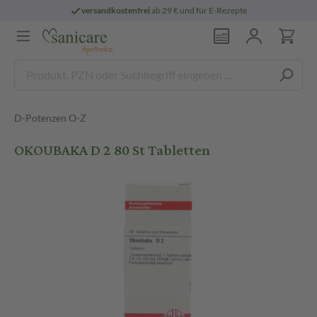
versandkostenfrei
ab 29 € und für E-Rezepte
D-Potenzen O-Z
OKOUBAKA D 2 80 St Tabletten