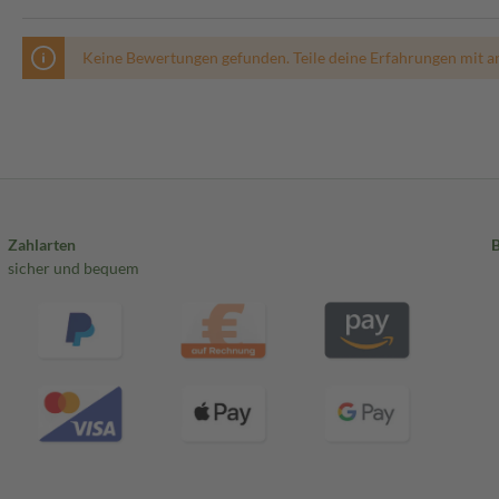
Keine Bewertungen gefunden. Teile deine Erfahrungen mit a
Zahlarten
sicher und bequem