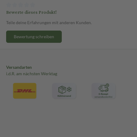
Bewerte dieses Produkt!
Teile deine Erfahrungen mit anderen Kunden.
Bewertung schreiben
Versandarten
i.d.R. am nächsten Werktag