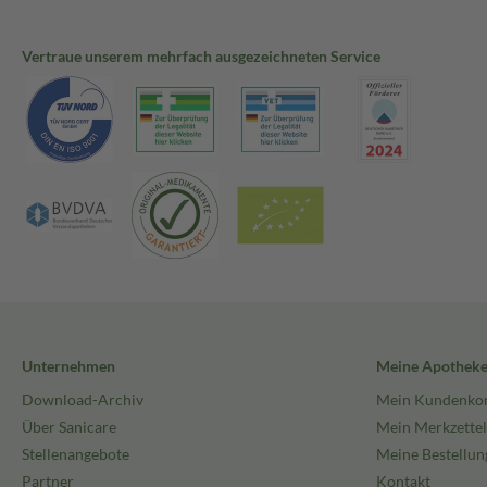
Vertraue unserem mehrfach ausgezeichneten Service
Unternehmen
Meine Apothek
Download-Archiv
Mein Kundenko
Über Sanicare
Mein Merkzettel
Stellenangebote
Meine Bestellun
Partner
Kontakt