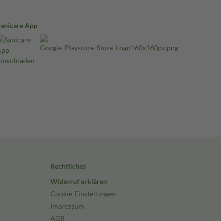
Sanicare App
Rechtliches
Widerruf erklären
Cookie-Einstellungen
Impressum
AGB