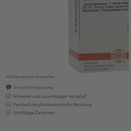
Abbildung kann abweichen
Persönliche Beratung
Schneller und zuverlässiger Versand³
Persönliche pharmazeutische Beratung
Vielfältige Zahlarten