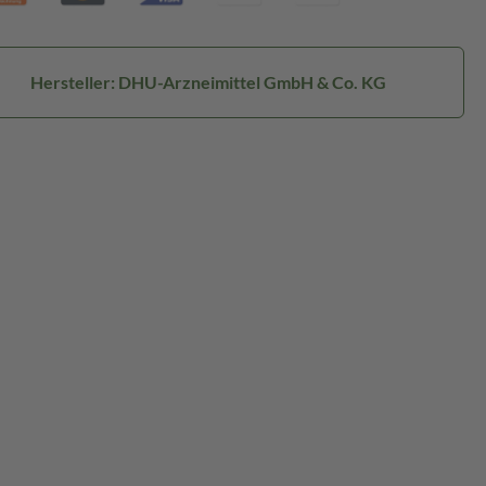
Hersteller: DHU-Arzneimittel GmbH & Co. KG