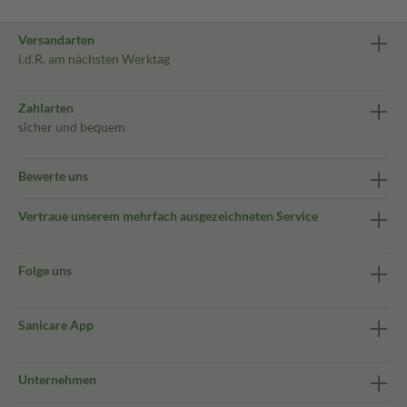
Versandarten
i.d.R. am nächsten Werktag
Zahlarten
sicher und bequem
Bewerte uns
Vertraue unserem mehrfach ausgezeichneten Service
Folge uns
Sanicare App
Unternehmen