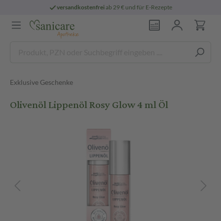
versandkostenfrei
ab 29 € und für E-Rezepte
Exklusive Geschenke
Olivenöl Lippenöl Rosy Glow 4 ml Öl