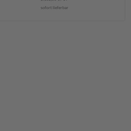
sofort lieferbar