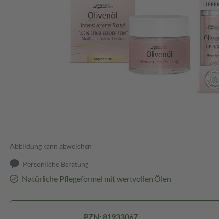
Abbildung kann abweichen
Persönliche Beratung
Natürliche Pflegeformel mit wertvollen Ölen
PZN: 81933067