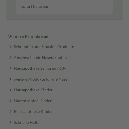
sofort lieferbar
sof
Weitere Produkte aus:
Schnupfen und Sinusitis Produkte
Abschwellende Nasentropfen
Hausapotheke Senioren / 60+
weitere Produkte für die Nase
Hausapotheke Kinder
Nasentropfen Kinder
Reiseapotheke Kinder
Schnelle Helfer