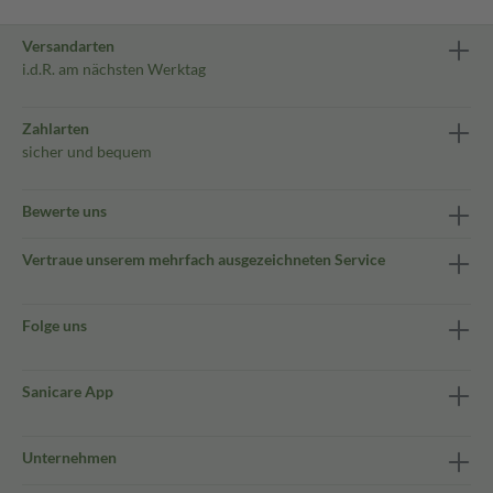
Versandarten
i.d.R. am nächsten Werktag
Zahlarten
sicher und bequem
Bewerte uns
Vertraue unserem mehrfach ausgezeichneten Service
Folge uns
Sanicare App
Unternehmen