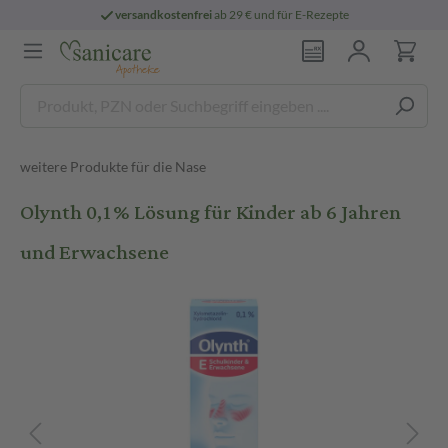
versandkostenfrei
ab 29 € und für E-Rezepte
weitere Produkte für die Nase
Olynth 0,1% Lösung für Kinder ab 6 Jahren
und Erwachsene