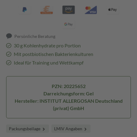
Persönliche Beratung
30 g Kohlenhydrate pro Portion
Mit postbiotischen Bakterienkulturen
Ideal für Training und Wettkampf
PZN: 20225652
Darreichungsform: Gel
Hersteller: INSTITUT ALLERGOSAN Deutschland
(privat) GmbH
Packungsbeilage
LMIV Angaben