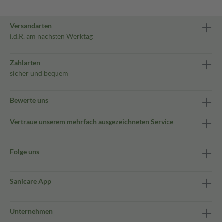
Versandarten
i.d.R. am nächsten Werktag
Zahlarten
sicher und bequem
Bewerte uns
Vertraue unserem mehrfach ausgezeichneten Service
Folge uns
Sanicare App
Unternehmen