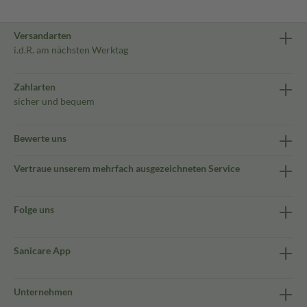
Versandarten
i.d.R. am nächsten Werktag
Zahlarten
sicher und bequem
Bewerte uns
Vertraue unserem mehrfach ausgezeichneten Service
Folge uns
Sanicare App
Unternehmen