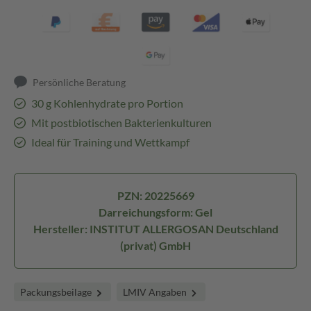
Persönliche Beratung
30 g Kohlenhydrate pro Portion
Mit postbiotischen Bakterienkulturen
Ideal für Training und Wettkampf
PZN: 20225669
Darreichungsform: Gel
Hersteller: INSTITUT ALLERGOSAN Deutschland
(privat) GmbH
Packungsbeilage
LMIV Angaben